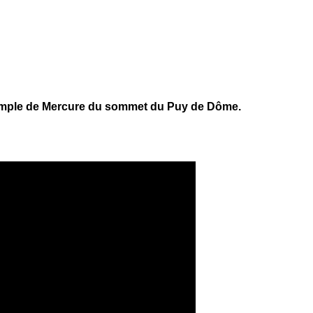
emple de Mercure du sommet du Puy de Dôme.