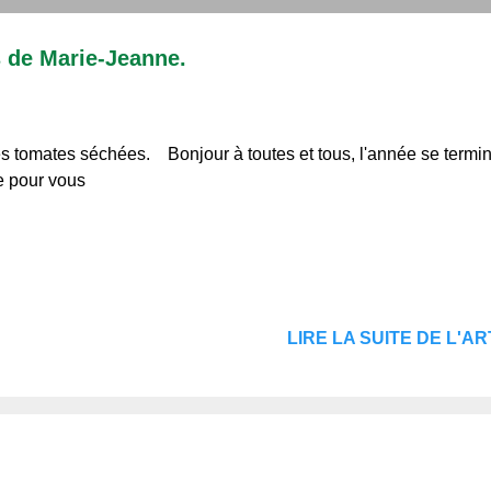
 de Marie-Jeanne.
es tomates séchées. Bonjour à toutes et tous, l'année se termin
te pour vous
LIRE LA SUITE DE L'ART