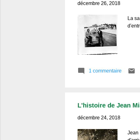
décembre 26, 2018
La sa
d'ent
1 commentaire
L'histoire de Jean Mi
décembre 24, 2018
Jean 