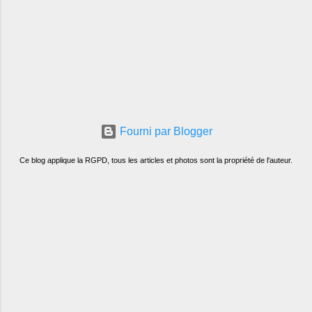
Fourni par Blogger
Ce blog applique la RGPD, tous les articles et photos sont la propriété de l'auteur.