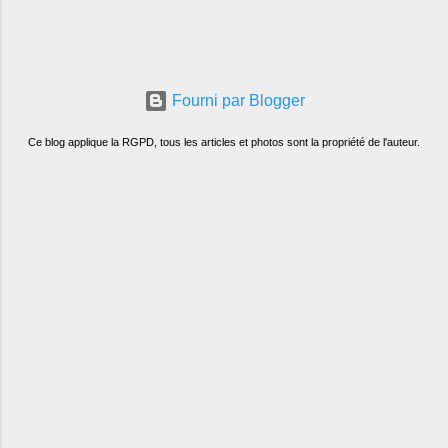
Fourni par Blogger
Ce blog applique la RGPD, tous les articles et photos sont la propriété de l'auteur.