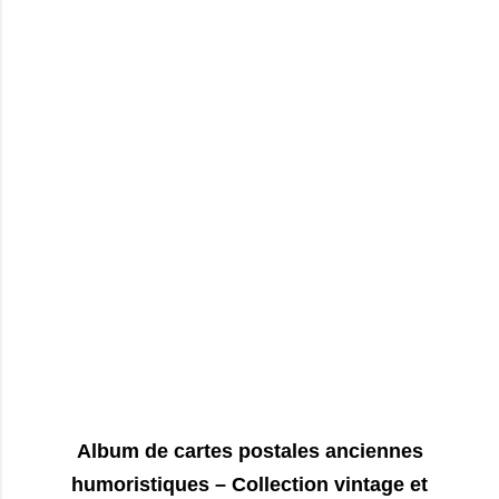
Album de cartes postales anciennes
humoristiques – Collection vintage et