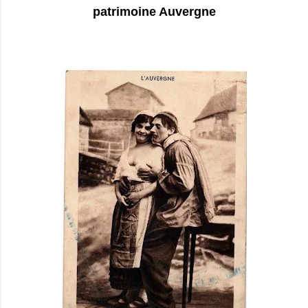
patrimoine Auvergne