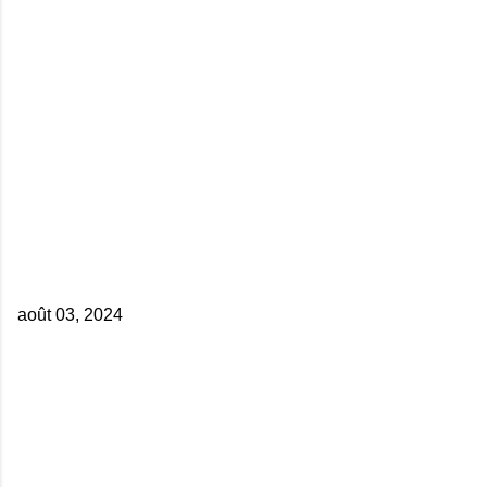
août 03, 2024