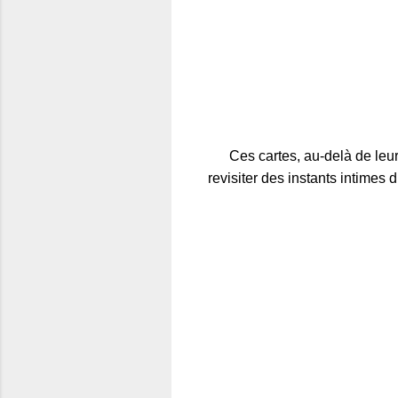
Ces cartes, au-delà de leu
revisiter des instants intimes