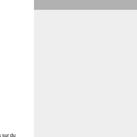
s sur du