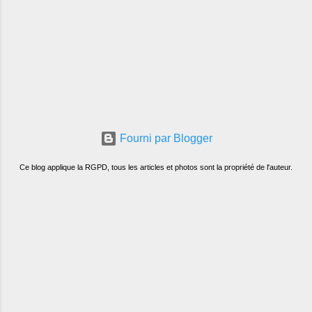
Fourni par Blogger
Ce blog applique la RGPD, tous les articles et photos sont la propriété de l'auteur.