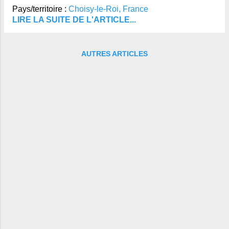
connaissent pas.
Pays/territoire :
Choisy-le-Roi, France
LIRE LA SUITE DE L'ARTICLE...
AUTRES ARTICLES