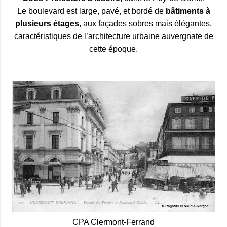
Le boulevard est large, pavé, et bordé de
bâtiments à
plusieurs étages
, aux façades sobres mais élégantes,
caractéristiques de l’architecture urbaine auvergnate de
cette époque.
CPA Clermont-Ferrand