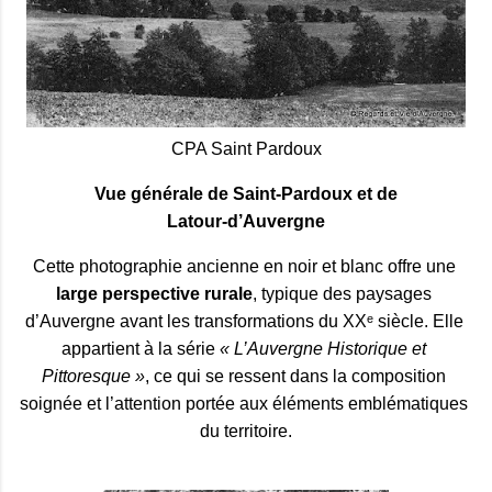
CPA Saint Pardoux
Vue générale de Saint‑Pardoux et de
Latour‑d’Auvergne
Cette photographie ancienne en noir et blanc offre une 
large perspective rurale
, typique des paysages 
d’Auvergne avant les transformations du XXᵉ siècle. Elle 
appartient à la série 
« L’Auvergne Historique et 
Pittoresque »
, ce qui se ressent dans la composition 
soignée et l’attention portée aux éléments emblématiques 
du territoire.