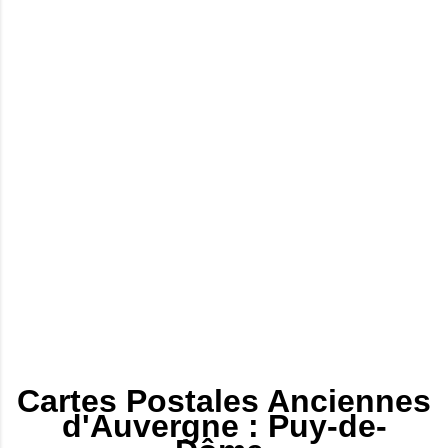
Cartes Postales Anciennes
d'Auvergne : Puy-de-