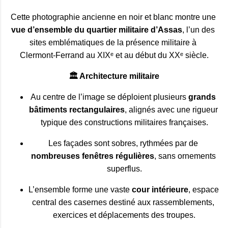
Cette photographie ancienne en noir et blanc montre une 
vue d’ensemble du quartier militaire d’Assas
, l’un des 
sites emblématiques de la présence militaire à 
Clermont‑Ferrand au XIXᵉ et au début du XXᵉ siècle.
🏛️
Architecture militaire
Au centre de l’image se déploient plusieurs 
grands 
bâtiments rectangulaires
, alignés avec une rigueur 
typique des constructions militaires françaises.
Les façades sont sobres, rythmées par de 
nombreuses fenêtres régulières
, sans ornements 
superflus.
L’ensemble forme une vaste 
cour intérieure
, espace 
central des casernes destiné aux rassemblements, 
exercices et déplacements des troupes.