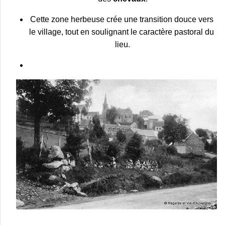
Cette zone herbeuse crée une transition douce vers 
le village, tout en soulignant le caractère pastoral du 
lieu.