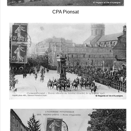
CPA Pionsat