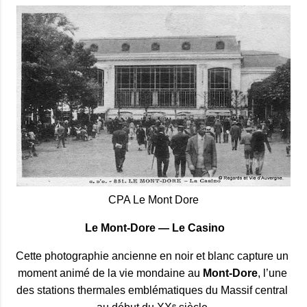
CPA Le Mont Dore
Le Mont‑Dore — Le Casino
Cette photographie ancienne en noir et blanc capture un 
moment animé de la vie mondaine au 
Mont‑Dore
, l’une 
des stations thermales emblématiques du Massif central 