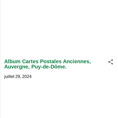
Album Cartes Postales Anciennes,
Auvergne, Puy-de-Dôme.
juillet 29, 2024