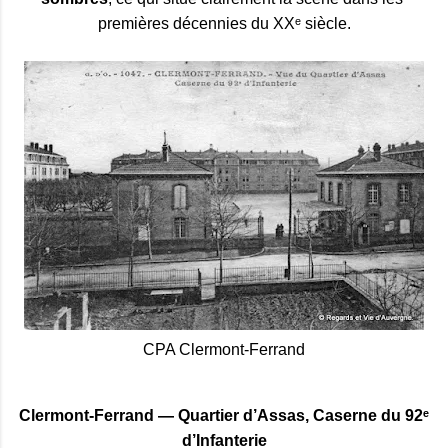
premières décennies du XXᵉ siècle.
CPA Clermont-Ferrand
Clermont‑Ferrand — Quartier d’Assas, Caserne du 92ᵉ
d’Infanterie