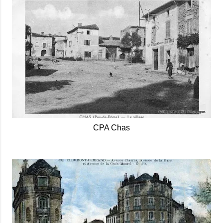
CPA Chas