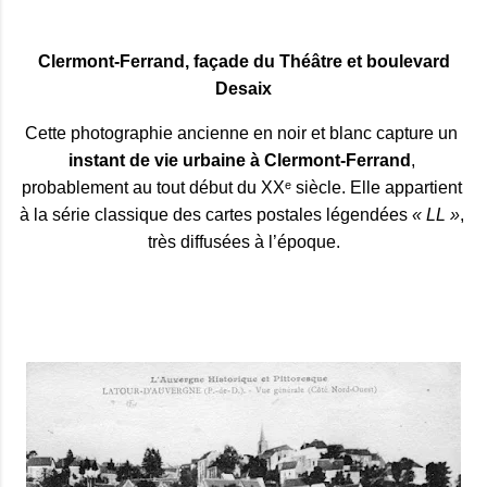
Clermont‑Ferrand, façade du Théâtre et boulevard
Desaix
Cette photographie ancienne en noir et blanc capture un 
instant de vie urbaine à Clermont‑Ferrand
, 
probablement au tout début du XXᵉ siècle. Elle appartient 
à la série classique des cartes postales légendées 
« LL »
, 
très diffusées à l’époque.