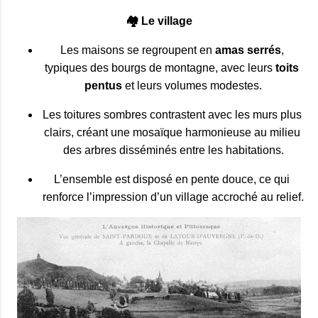
🏘️
Le village
Les maisons se regroupent en 
amas serrés
, 
typiques des bourgs de montagne, avec leurs 
toits 
pentus
 et leurs volumes modestes.
Les toitures sombres contrastent avec les murs plus 
clairs, créant une mosaïque harmonieuse au milieu 
des arbres disséminés entre les habitations.
L’ensemble est disposé en pente douce, ce qui 
renforce l’impression d’un village accroché au relief.