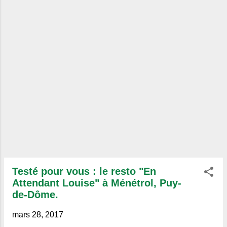
Testé pour vous : le resto "En
Attendant Louise" à Ménétrol, Puy-
de-Dôme.
mars 28, 2017