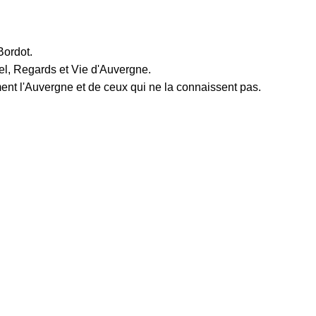
Bordot.
Regards et Vie d'Auvergne.
l'Auvergne et de ceux qui ne la connaissent pas.