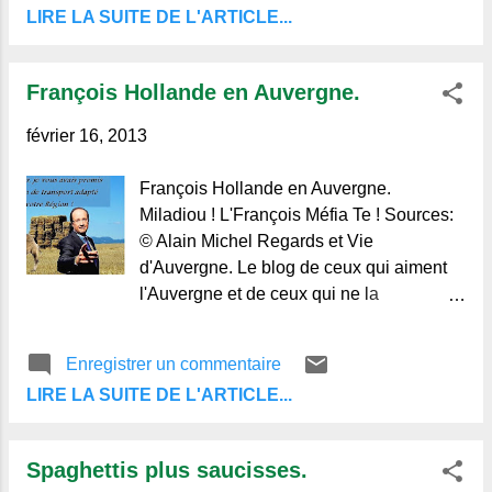
LIRE LA SUITE DE L'ARTICLE...
François Hollande en Auvergne.
février 16, 2013
François Hollande en Auvergne.
Miladiou ! L'François Méfia Te ! Sources:
© Alain Michel Regards et Vie
d'Auvergne. Le blog de ceux qui aiment
l'Auvergne et de ceux qui ne la
connaissent pas.
Enregistrer un commentaire
LIRE LA SUITE DE L'ARTICLE...
Spaghettis plus saucisses.