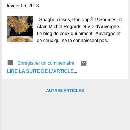
février 06, 2013
Spaghe-cisses, Bon appétit ! Sources: ©
Alain Michel Regards et Vie d'Auvergne.
Le blog de ceux qui aiment l'Auvergne et
de ceux qui ne la connaissent pas.
Enregistrer un commentaire
LIRE LA SUITE DE L'ARTICLE...
AUTRES ARTICLES