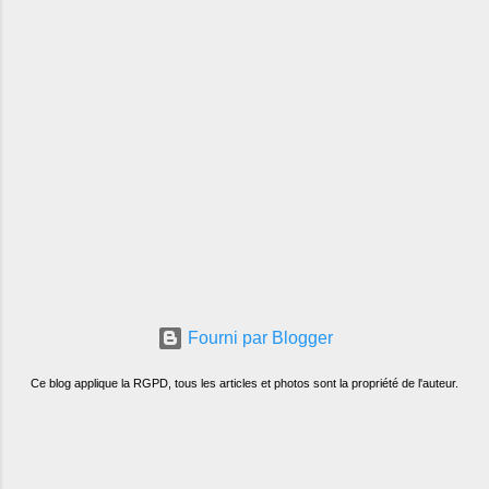
Fourni par Blogger
Ce blog applique la RGPD, tous les articles et photos sont la propriété de l'auteur.