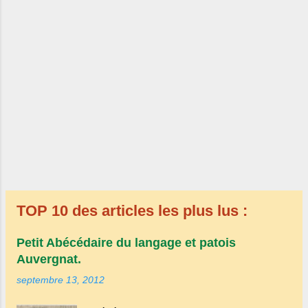
Militaria Portraits Groupes lieux, rues,
village...
TOP 10 des articles les plus lus :
Petit Abécédaire du langage et patois
Auvergnat.
septembre 13, 2012