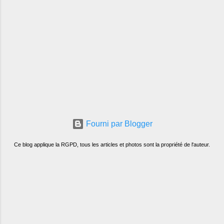
Fourni par Blogger
Ce blog applique la RGPD, tous les articles et photos sont la propriété de l'auteur.