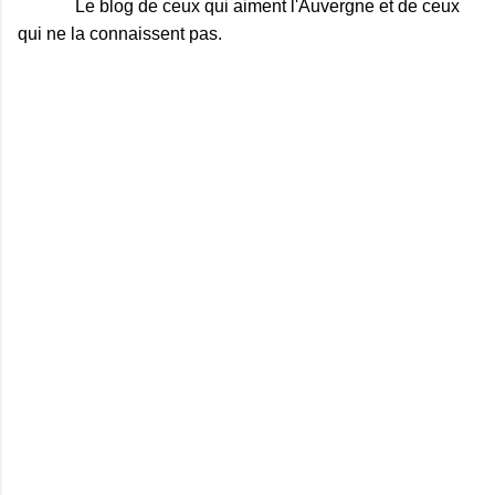
Le blog de ceux qui aiment l'Auvergne et de ceux
qui ne la connaissent pas.