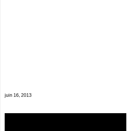
juin 16, 2013