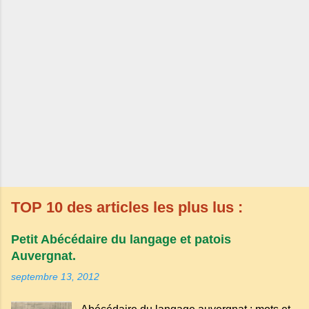
TOP 10 des articles les plus lus :
Petit Abécédaire du langage et patois
Auvergnat.
septembre 13, 2012