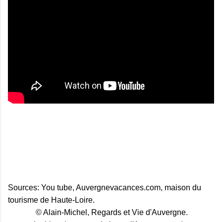
Sources: You tube, Auvergnevacances.com, maison du
tourisme de Haute-Loire.
© Alain-Michel, Regards et Vie d'Auvergne.