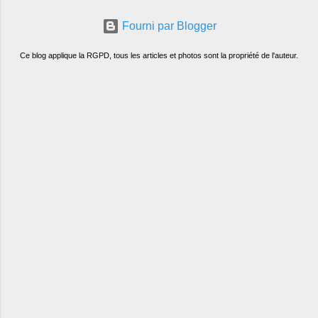
Fourni par Blogger
Ce blog applique la RGPD, tous les articles et photos sont la propriété de l'auteur.