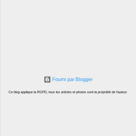
Fourni par Blogger
Ce blog applique la RGPD, tous les articles et photos sont la propriété de l'auteur.