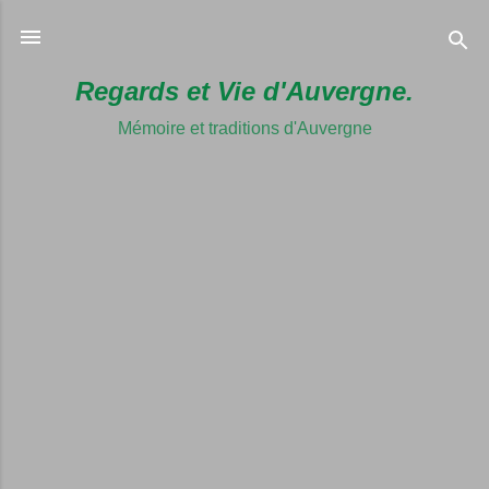
Accéder au 
Regards et Vie d'Auvergne.
Mémoire et traditions d'Auvergne