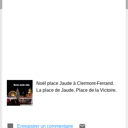
Noël place Jaude à Clermont-Ferrand.
La place de Jaude. Place de la Victoire.
Enregistrer un commentaire