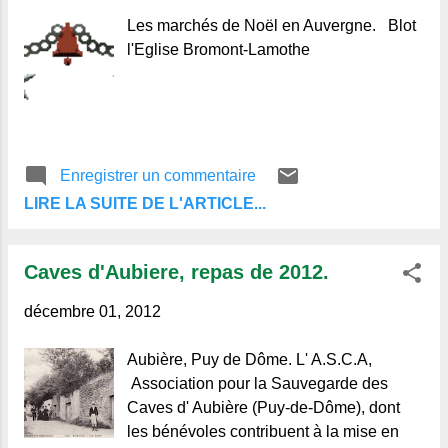
Les marchés de Noël en Auvergne. Blot
l'Eglise Bromont-Lamothe
Enregistrer un commentaire
LIRE LA SUITE DE L'ARTICLE...
Caves d'Aubiere, repas de 2012.
décembre 01, 2012
Aubière, Puy de Dôme. L' A.S.C.A,
Association pour la Sauvegarde des
Caves d' Aubière (Puy-de-Dôme), dont
les bénévoles contribuent à la mise en