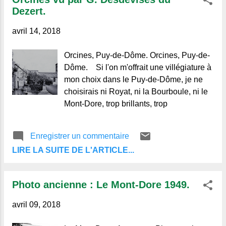
Dezert.
avril 14, 2018
Orcines, Puy-de-Dôme. Orcines, Puy-de-
Dôme. Si l'on m'offrait une villégiature à
mon choix dans le Puy-de-Dôme, je ne
choisirais ni Royat, ni la Bourboule, ni le
Mont-Dore, trop brillants, trop
Enregistrer un commentaire
LIRE LA SUITE DE L'ARTICLE...
Photo ancienne : Le Mont-Dore 1949.
avril 09, 2018