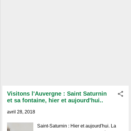
Visitons l'Auvergne : Saint Saturnin
et sa fontaine, hier et aujourd'hui..
avril 28, 2018
Saint-Saturnin : Hier et aujourd'hui. La