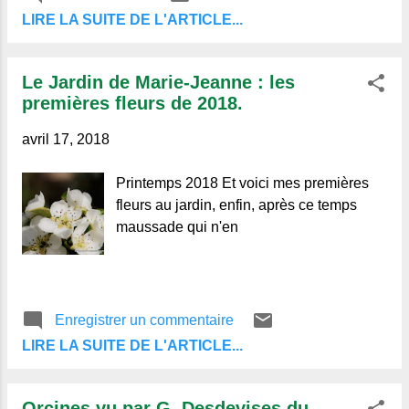
LIRE LA SUITE DE L'ARTICLE...
Le Jardin de Marie-Jeanne : les
premières fleurs de 2018.
avril 17, 2018
Printemps 2018 Et voici mes premières
fleurs au jardin, enfin, après ce temps
maussade qui n'en
Enregistrer un commentaire
LIRE LA SUITE DE L'ARTICLE...
Orcines vu par G. Desdevises du