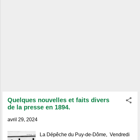
Quelques nouvelles et faits divers
de la presse en 1894.
avril 29, 2024
La Dépêche du Puy-de-Dôme, Vendredi