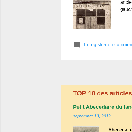
ancie
gauch
Enregistrer un commen
TOP 10 des articles 
Petit Abécédaire du lan
septembre 13, 2012
Abécédaire