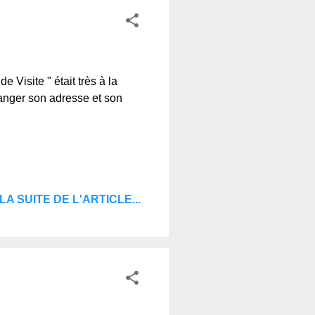
e Visite " était très à la
anger son adresse et son
LA SUITE DE L'ARTICLE...