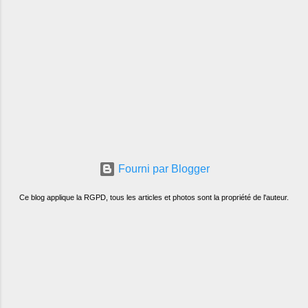
Fourni par Blogger
Ce blog applique la RGPD, tous les articles et photos sont la propriété de l'auteur.