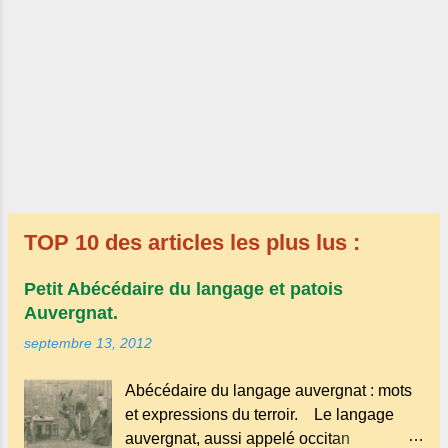
TOP 10 des articles les plus lus :
Petit Abécédaire du langage et patois
Auvergnat.
septembre 13, 2012
Abécédaire du langage auvergnat : mots
et expressions du terroir. Le langage
auvergnat, aussi appelé occitan