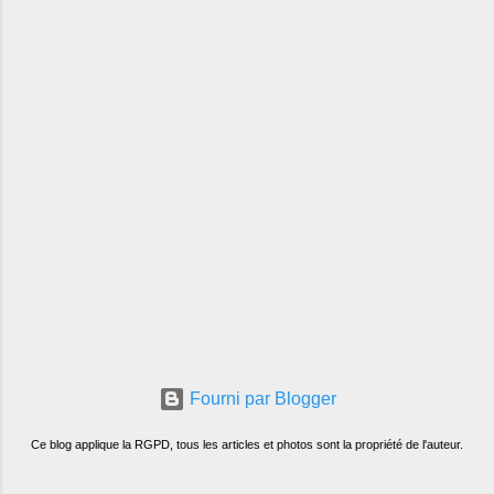
Fourni par Blogger
Ce blog applique la RGPD, tous les articles et photos sont la propriété de l'auteur.