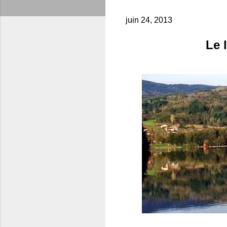
juin 24, 2013
Le 