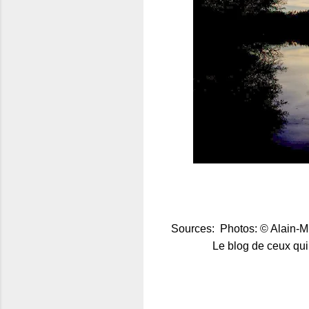
Sources: Photos: © Alain-Mi
Le blog de ceux qui aimen