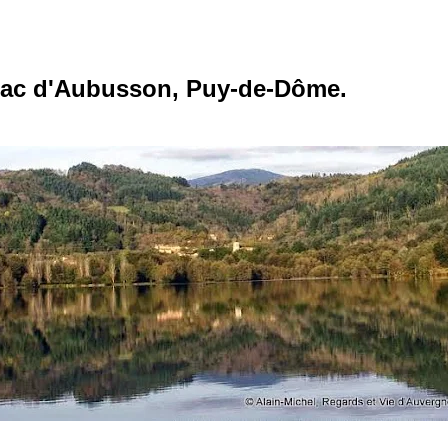
lac d'Aubusson, Puy-de-Dôme.