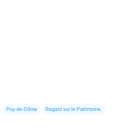
Puy-de-Dôme
Regard sur le Patrimoine.