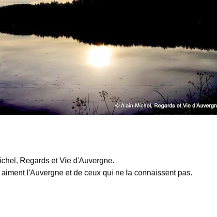
chel, Regards et Vie d'Auvergne.
t l'Auvergne et de ceux qui ne la connaissent pas.