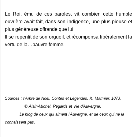
Le Roi, ému de ces paroles, vit combien cette humble
ouvrière avait fait, dans son indigence, une plus pieuse et
plus généreuse offrande que lui.
Il se repentit de son orgueil, et récompensa libéralement la
vertu de la…pauvre femme.
Sources : l’Arbre de Noël, Contes et Légendes, X. Marmier, 1873.
© Alain-Michel, Regards et Vie d'Auvergne.
Le blog de ceux qui aiment l'Auvergne, et de ceux qui ne la
connaissent pas.