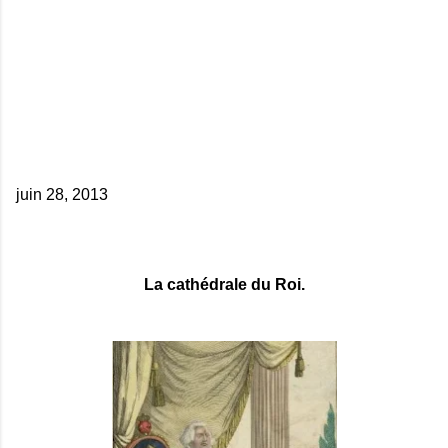
juin 28, 2013
La cathédrale du Roi.