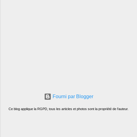
Fourni par Blogger
Ce blog applique la RGPD, tous les articles et photos sont la propriété de l'auteur.