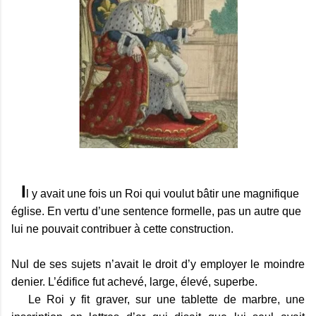
I
l y avait une fois un Roi qui voulut bâtir une magnifique
église. En vertu d’une sentence formelle, pas un autre que
lui ne pouvait contribuer à cette construction.
Nul de ses sujets n’avait le droit d’y employer le moindre
denier. L’édifice fut achevé, large, élevé, superbe.
Le Roi y fit graver, sur une tablette de marbre, une