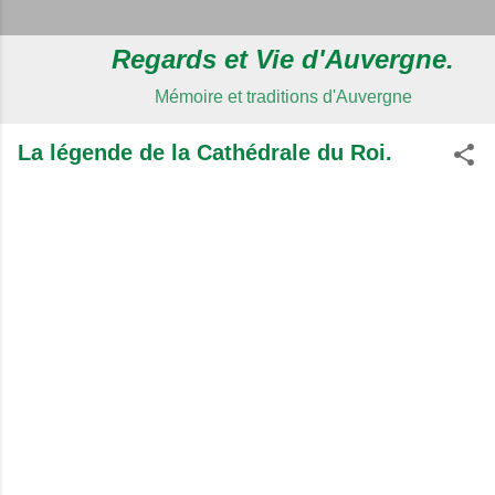
Regards et Vie d'Auvergne.
Mémoire et traditions d'Auvergne
La légende de la Cathédrale du Roi.