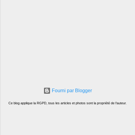
Fourni par Blogger
Ce blog applique la RGPD, tous les articles et photos sont la propriété de l'auteur.