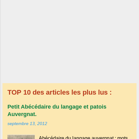
TOP 10 des articles les plus lus :
Petit Abécédaire du langage et patois
Auvergnat.
septembre 13, 2012
Abécédaire du langage auvergnat : mots