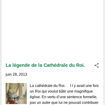
La légende de la Cathédrale du Roi.
juin 28, 2013
La cathédrale du Roi. I l y avait une fois
un Roi qui voulut bâtir une magnifique
église. En vertu d’une sentence formelle,
pas un autre que lui ne pouvait contribuer