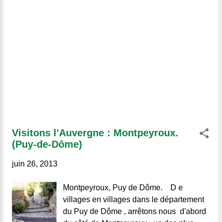
Visitons l'Auvergne : Montpeyroux.
(Puy-de-Dôme)
juin 26, 2013
Montpeyroux, Puy de Dôme. D e
villages en villages dans le département
du Puy de Dôme , arrêtons nous d'abord