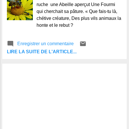
ruche une Abeille aperçut Une Fourmi
qui cherchait sa pâture. « Que fais-tu là,
chétive créature, Des plus vils animaux la
honte et le rebut ?
Enregistrer un commentaire
LIRE LA SUITE DE L'ARTICLE...