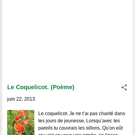
Le Coquelicot. (Poème)
juin 22, 2013
Le coquelicot. Je ne t’ai pas chanté dans
tes jours de jeunesse, Lorsqu’avec tes
pareils tu couvrais les sillons, Qu'on eût