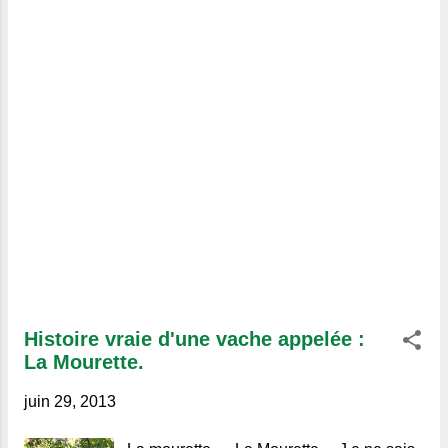
Histoire vraie d'une vache appelée :
La Mourette.
juin 29, 2013