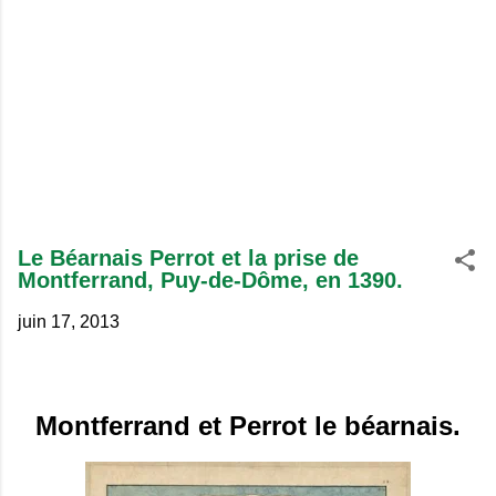
Le Béarnais Perrot et la prise de
Montferrand, Puy-de-Dôme, en 1390.
juin 17, 2013
Montferrand et Perrot le béarnais.