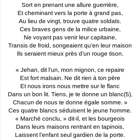
Sort en prenant une allure guerrière,
Et cheminant vers la porte à grand pas,
Au lieu de vingt, trouve quatre soldats.
Ces braves gens de la milice urbaine,
Ne voyant pas venir leur capitaine,
Transis de froid, songeaient qu’en leur maison
Ils seraient mieux près d’un rouge tison.
« Jehan, dit l’un, mon mignon, ce repaire
Est fort malsain. Ne dit rien à ton père
Et nous irons nous mettre sur le flanc
Dans un bon lit. Tiens, je te donne un blanc(5),
Chacun de nous te donne égale somme. »
Ces quatre blancs séduisent le jeune homme.
« Marché conclu, » dit-il, et les bourgeois
Dans leurs maisons rentrant en tapinois,
Laissent l’enfant seul gardien de la porte.