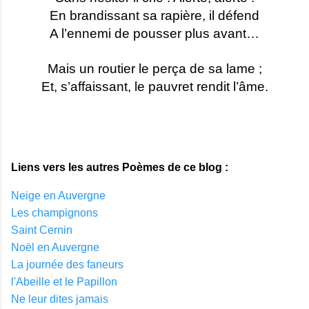
En brandissant sa rapière, il défend
A l’ennemi de pousser plus avant…
Mais un routier le perça de sa lame ;
Et, s’affaissant, le pauvret rendit l’âme.
Liens vers les autres Poèmes de ce blog :
Neige en Auvergne
Les champignons
Saint Cernin
Noël en Auvergne
La journée des faneurs
l'Abeille et le Papillon
Ne leur dites jamais