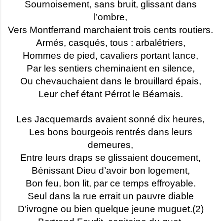
Sournoisement, sans bruit, glissant dans
l’ombre,
Vers Montferrand marchaient trois cents routiers.
Armés, casqués, tous : arbalétriers,
Hommes de pied, cavaliers portant lance,
Par les sentiers cheminaient en silence,
Ou chevauchaient dans le brouillard épais,
Leur chef étant Pérrot le Béarnais.
Les Jacquemards avaient sonné dix heures,
Les bons bourgeois rentrés dans leurs
demeures,
Entre leurs draps se glissaient doucement,
Bénissant Dieu d’avoir bon logement,
Bon feu, bon lit, par ce temps effroyable.
Seul dans la rue errait un pauvre diable
D’ivrogne ou bien quelque jeune muguet.(2)