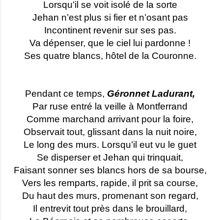
Lorsqu’il se voit isolé de la sorte
Jehan n’est plus si fier et n’osant pas
Incontinent revenir sur ses pas.
Va dépenser, que le ciel lui pardonne !
Ses quatre blancs, hôtel de la Couronne.
Pendant ce temps,
Géronnet Ladurant,
Par ruse entré la veille à Montferrand
Comme marchand arrivant pour la foire,
Observait tout, glissant dans la nuit noire,
Le long des murs. Lorsqu’il eut vu le guet
Se disperser et Jehan qui trinquait,
Faisant sonner ses blancs hors de sa bourse,
Vers les remparts, rapide, il prit sa course,
Du haut des murs, promenant son regard,
Il entrevit tout près dans le brouillard,