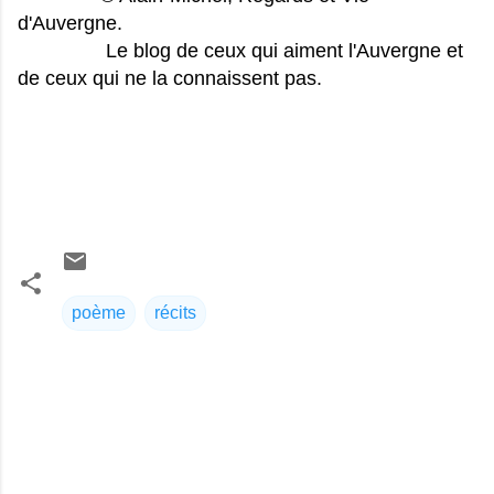
d'Auvergne.
Le blog de ceux qui aiment l'Auvergne et
de ceux qui ne la connaissent pas.
poème
récits