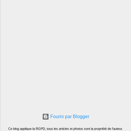
Fourni par Blogger
Ce blog applique la RGPD, tous les articles et photos sont la propriété de l'auteur.