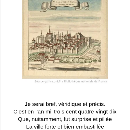
e serai bref, véridique et précis.
J
C’est en l’an mil trois cent quatre-vingt-dix
Que, nuitamment, fut surprise et pillée
La ville forte et bien embastillée