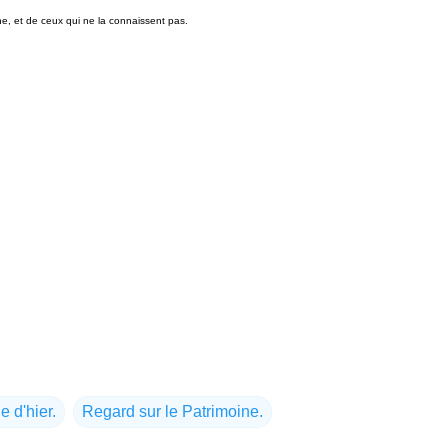
t de ceux qui ne la connaissent pas.
 d'hier.
Regard sur le Patrimoine.