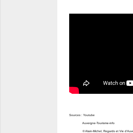
Sources : Youtube
Auvergne-Tourisme-info
© Alain-Michel, Regards et Vie d'Auve