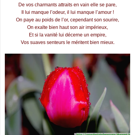
De vos charmants attraits en vain elle se pare,
Il lui manque l’odeur, il lui manque l’amour !
On paye au poids de l’or, cependant son sourire,
On exalte bien haut son air impérieux,
Et si la vanité lui décerne un empire,
Vos suaves senteurs le méritent bien mieux.