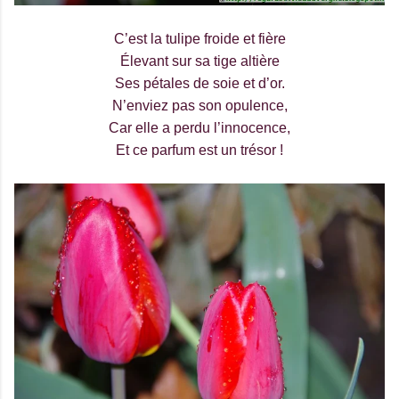
C’est la tulipe froide et fière
Élevant sur sa tige altière
Ses pétales de soie et d’or.
N’enviez pas son opulence,
Car elle a perdu l’innocence,
Et ce parfum est un trésor !