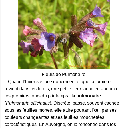
Fleurs de Pulmonaire.
Quand l’hiver s’efface doucement et que la lumière
revient dans les forêts, une petite fleur tachetée annonce
les premiers jours du printemps :
la pulmonaire
(
Pulmonaria officinalis
). Discrète, basse, souvent cachée
sous les feuilles mortes, elle attire pourtant l’œil par ses
couleurs changeantes et ses feuilles mouchetées
caractéristiques. En Auvergne, on la rencontre dans les