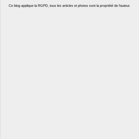
Ce blog applique la RGPD, tous les articles et photos sont la propriété de l'auteur.