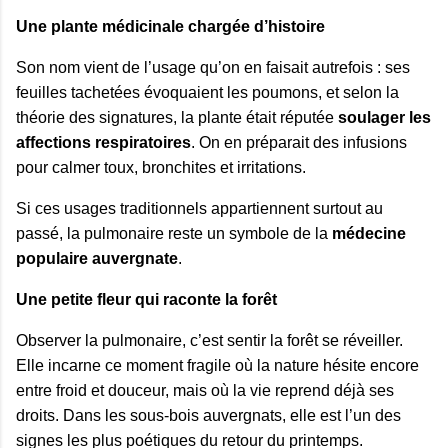
Une plante médicinale chargée d’histoire
Son nom vient de l’usage qu’on en faisait autrefois : ses
feuilles tachetées évoquaient les poumons, et selon la
théorie des signatures, la plante était réputée
soulager les
affections respiratoires
. On en préparait des infusions
pour calmer toux, bronchites et irritations.
Si ces usages traditionnels appartiennent surtout au
passé, la pulmonaire reste un symbole de la
médecine
populaire auvergnate
.
Une petite fleur qui raconte la forêt
Observer la pulmonaire, c’est sentir la forêt se réveiller.
Elle incarne ce moment fragile où la nature hésite encore
entre froid et douceur, mais où la vie reprend déjà ses
droits. Dans les sous‑bois auvergnats, elle est l’un des
signes les plus poétiques du retour du printemps.