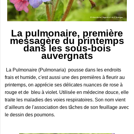
La pulmonaire, première
messagère du printemps
dans les sous‑bois
auvergnats
La Pulmonaire (Pulmonaria) pousse dans les endroits
frais et humide, c'est aussi une des premières à fleurir au
printemps, on apprécie ses délicates nuances de rose à
rouge et de bleu à violet. Utilisée en médecine douce, elle
traite les maladies des voies respiratoires. Son nom vient
d’ailleurs de l'association des tâches de son feuillage avec
le dessin des poumons.