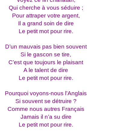
Qui cherche à vous séduire ;
Pour attraper votre argent,
Il a grand soin de dire
Le petit mot pour rire.
D’un mauvais pas bien souvent
Si le gascon se tire,
C’est que toujours le plaisant
A le talent de dire
Le petit mot pour rire.
Pourquoi voyons-nous l’Anglais
Si souvent se détruire ?
Comme nous autres Français
Jamais il n’a su dire
Le petit mot pour rire.