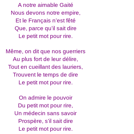
A notre aimable Gaité
Nous devons notre empire,
Et le Français n’est fêté
Que, parce qu’il sait dire
Le petit mot pour rire.
Même, on dit que nos guerriers
Au plus fort de leur délire,
Tout en cueillant des lauriers,
Trouvent le temps de dire
Le petit mot pour rire.
On admire le pouvoir
Du petit mot pour rire,
Un médecin sans savoir
Prospère, s’il sait dire
Le petit mot pour rire.