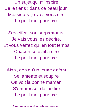
Un sujet qui m’inspire
Je le tiens ; dans ce beau jour,
Messieurs, je vais vous dire
Le petit mot pour rire.
Ses effets son surprenants,
Je vais vous les décrire,
Et vous verrez qu ‘en tout temps
Chacun se plait à dire
Le petit mot pour rire.
Ainsi, dès qu’un jeune enfant
Se lamente et soupire
On voit la bonne maman
S’empresser de lui dire
Le petit mot pour rire.
Voyez ce fin charlatan,