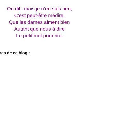
On dit : mais je n’en sais rien,
C’est peut-être médire,
Que les dames aiment bien
Autant que nous à dire
Le petit mot pour rire.
es de ce blog :