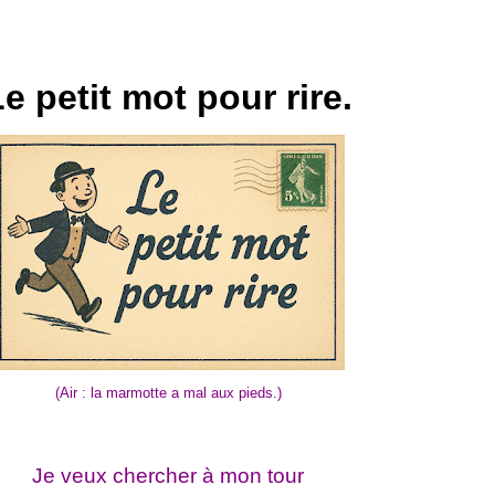
e petit mot pour rire.
(Air : la marmotte a mal aux pieds.)
Je veux chercher à mon tour