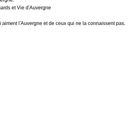
s et Vie d'Auvergne
nt l'Auvergne et de ceux qui ne la connaissent pas.