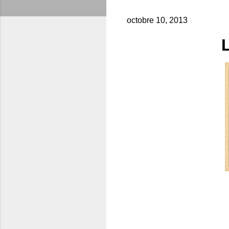
octobre 10, 2013
L