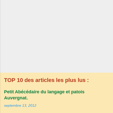
TOP 10 des articles les plus lus :
Petit Abécédaire du langage et patois
Auvergnat.
septembre 13, 2012