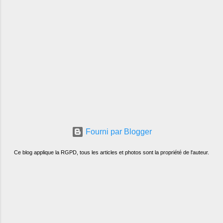
Fourni par Blogger
Ce blog applique la RGPD, tous les articles et photos sont la propriété de l'auteur.