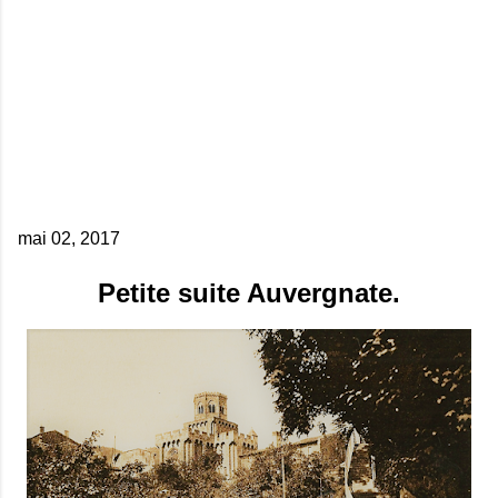
mai 02, 2017
Petite suite Auvergnate.