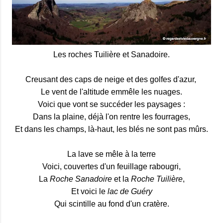
Les roches Tuilière et Sanadoire.
Creusant des caps de neige et des golfes d'azur,
Le vent de l'altitude emmêle les nuages.
Voici que vont se succéder les paysages :
Dans la plaine, déjà l'on rentre les fourrages,
Et dans les champs, là-haut, les blés ne sont pas mûrs.
La lave se mêle à la terre
Voici, couvertes d'un feuillage rabougri,
La
Roche Sanadoire
et la
Roche Tuilière
,
Et voici le
lac de Guéry
Qui scintille au fond d'un cratère.