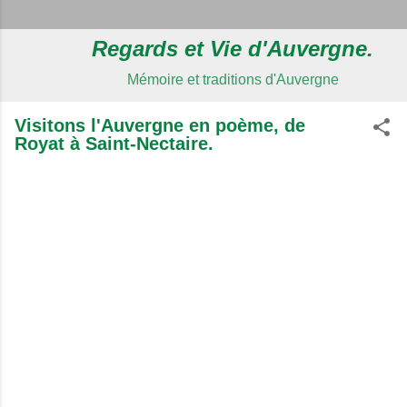
Regards et Vie d'Auvergne.
Mémoire et traditions d'Auvergne
Visitons l'Auvergne en poème, de
Royat à Saint-Nectaire.