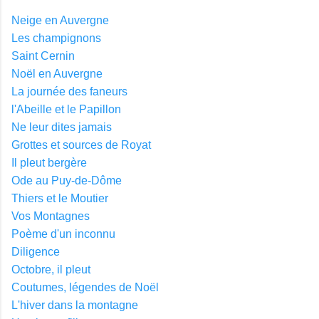
Neige en Auvergne
Les champignons
Saint Cernin
Noël en Auvergne
La journée des faneurs
l'Abeille et le Papillon
Ne leur dites jamais
Grottes et sources de Royat
Il pleut bergère
Ode au Puy-de-Dôme
Thiers et le Moutier
Vos Montagnes
Poème d'un inconnu
Diligence
Octobre, il pleut
Coutumes, légendes de Noël
L'hiver dans la montagne