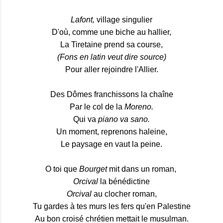
Lafont,
village singulier
D'où, comme une biche au hallier,
La Tiretaine prend sa course,
(Fons en latin veut dire source)
Pour aller rejoindre l'Allier.
Des Dômes franchissons la chaîne
Par le col de la
Moreno.
Qui va
piano va sano.
Un moment, reprenons haleine,
Le paysage en vaut la peine.
O toi que
Bourget
mit dans un roman,
Orcival
la bénédictine
Orcival
au clocher roman,
Tu gardes à tes murs les fers qu'en Palestine
Au bon croisé chrétien mettait le musulman.