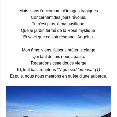
Mais, sans t'encombrer d'images tragiques
Concernant des jours révolus,
Tu n'est plus, ô ma basilique,
Que le jardin fermé de la Rose mystique
Et voici que ce soir résonne l'Angélus.
Mon âme, viens, faisons brûler le cierge
Qui tant de fois nous apaisa.
Regardons cette douce vierge
Et, tout bas, répétons
"Nigra sed formosa" (1)
Et puis, nous nous mettrons en quête d'une auberge.