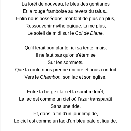
La forêt de nouveau, le bleu des gentianes
Et la rouge framboise au revers du talus...
Enfin nous possédons, montant de plus en plus,
Ressouvenir mythologique, tu me plus,
Le soleil de midi sur le
Col de Diane.
Qu'il ferait bon planter ici sa tente, mais,
Il ne faut pas qu'on s'éternise
Sur les sommets.
Que la route nous prenne encore et nous conduit
Vers le
Chambon,
son lac et son église.
Entre la berge clair et la sombre forêt,
La lac est comme un ciel où l'azur transparaît
Sans une ride.
Et, dans la fin d'un jour limpide,
Le ciel est comme un lac d'un bleu pâle et liquide.