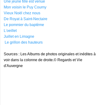
Une jeune fille est venue
Mon voisin le Puy Courny
Vieux Noël chez nous
De Royat à Saint-Nectaire
Le pommier du baptème
L'oeillet
Juillet en Limagne
Le grillon des hauteurs
Sources : Les Albums de photos originales et inédites à
voir dans la colonne de droite.© Regards et Vie
d'Auvergne