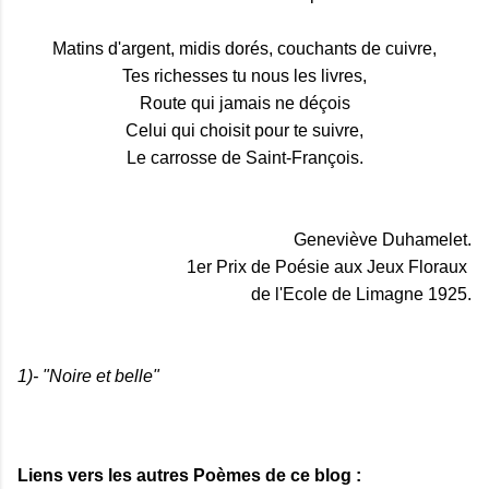
Matins d'argent, midis dorés, couchants de cuivre,
Tes richesses tu nous les livres,
Route qui jamais ne déçois
Celui qui choisit pour te suivre,
Le carrosse de Saint-François.
Geneviève Duhamelet.
1er Prix de Poésie aux Jeux Floraux
de l'Ecole de Limagne 1925.
1)- "Noire et belle"
Liens vers les autres Poèmes de ce blog :