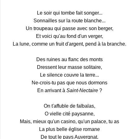
Le soir qui tombe fait songer...
Sonnailles sur la route blanche...
Un troupeau qui passe avec son berger,
Et voici qu'au fond d'un verger,
La lune, comme un fruit d'argent, pend à la branche.
Des ruines au flanc des monts
Dressent leur masse solitaire,
Le silence couvre la terre...
Ne-crois-tu pas que nous dormons
En arrivant à
Saint-Nectaire
?
On t'affuble de falbalas,
O vielle cité paysanne,
Mais, mieux qu'un casino, qu'un palace, tu as
La plus belle église romane
De tout le pays Auvergnat.