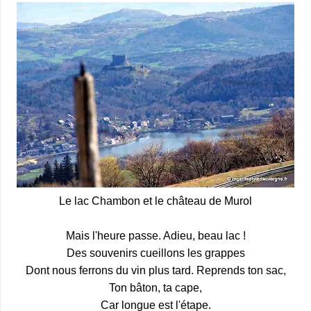
Le lac Chambon et le château de Murol
Mais l'heure passe. Adieu, beau lac !
Des souvenirs cueillons les grappes
Dont nous ferrons du vin plus tard. Reprends ton sac,
Ton bâton, ta cape,
Car longue est l'étape.