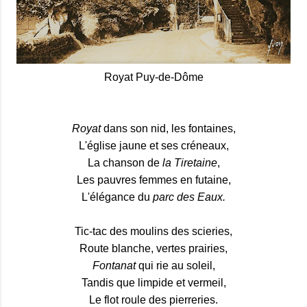
Royat Puy-de-Dôme
Royat
dans son nid, les fontaines,
L'église jaune et ses créneaux,
La chanson de
la Tiretaine
,
Les pauvres femmes en futaine,
L'élégance du
parc des Eaux.
Tic-tac des moulins des scieries,
Route blanche, vertes prairies,
Fontanat
qui rie au soleil,
Tandis que limpide et vermeil,
Le flot roule des pierreries.