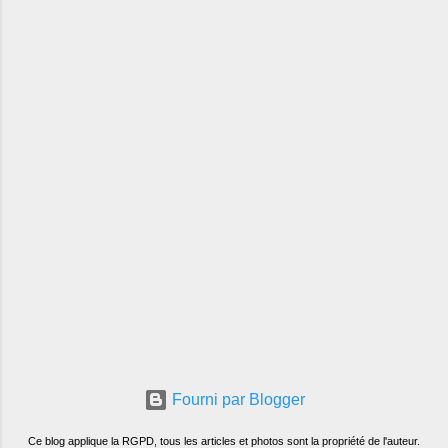
Fourni par Blogger
Ce blog applique la RGPD, tous les articles et photos sont la propriété de l'auteur.