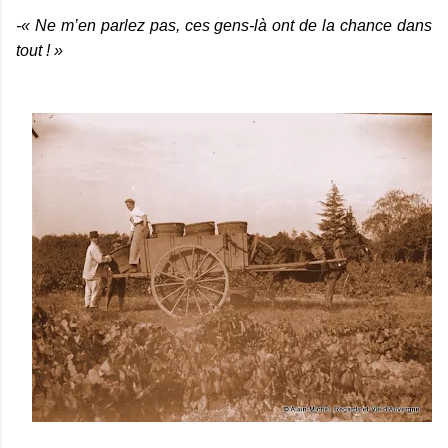
-« Ne m’en parlez pas, ces gens-là ont de la chance dans
tout ! »