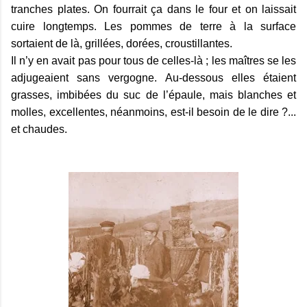
tranches plates. On fourrait ça dans le four et on laissait
cuire longtemps. Les pommes de terre à la surface
sortaient de là, grillées, dorées, croustillantes.
Il n’y en avait pas pour tous de celles-là ; les maîtres se les
adjugeaient sans vergogne. Au-dessous elles étaient
grasses, imbibées du suc de l’épaule, mais blanches et
molles, excellentes, néanmoins, est-il besoin de le dire ?...
et chaudes.