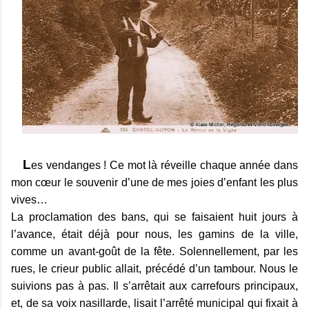
L
es vendanges ! Ce mot là réveille chaque année dans
mon cœur le souvenir d’une de mes joies d’enfant les plus
vives…
La proclamation des bans, qui se faisaient huit jours à
l’avance, était déjà pour nous, les gamins de la ville,
comme un avant-goût de la fête. Solennellement, par les
rues, le crieur public allait, précédé d’un tambour. Nous le
suivions pas à pas. Il s’arrêtait aux carrefours principaux,
et, de sa voix nasillarde, lisait l’arrêté municipal qui fixait à