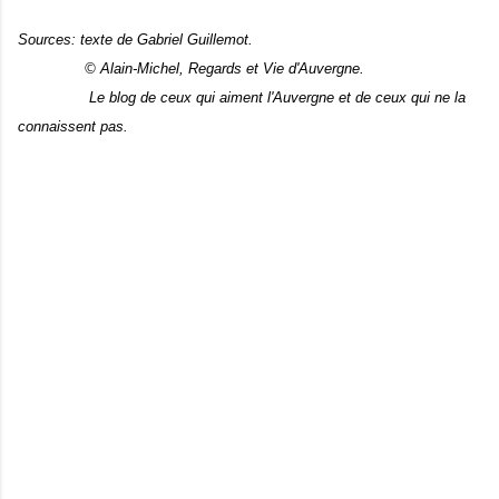
Sources: texte de Gabriel Guillemot.
© Alain-Michel, Regards et Vie d'Auvergne.
Le blog de ceux qui aiment l'Auvergne et de ceux qui ne la
connaissent pas.