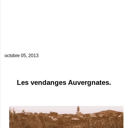
octobre 05, 2013
Les vendanges Auvergnates.