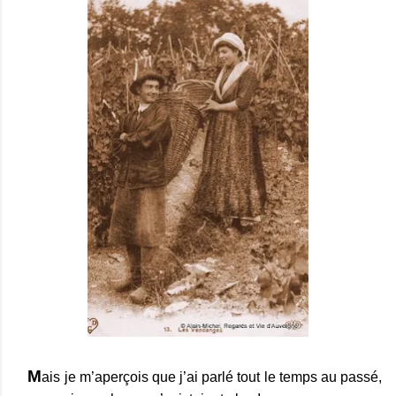
M
ais je m’aperçois que j’ai parlé tout le temps au passé,