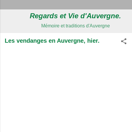
Regards et Vie d'Auvergne.
Mémoire et traditions d'Auvergne
Les vendanges en Auvergne, hier.