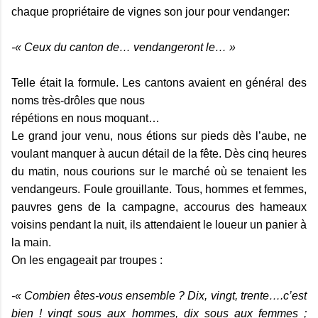
chaque propriétaire de vignes son jour pour vendanger:
-« Ceux du canton de… vendangeront le… »
Telle était la formule. Les cantons avaient en général des
noms très-drôles que nous
répétions en nous moquant…
Le grand jour venu, nous étions sur pieds dès l’aube, ne
voulant manquer à aucun détail de la fête. Dès cinq heures
du matin, nous courions sur le marché où se tenaient les
vendangeurs. Foule grouillante. Tous, hommes et femmes,
pauvres gens de la campagne, accourus des hameaux
voisins pendant la nuit, ils attendaient le loueur un panier à
la main.
On les engageait par troupes :
-« Combien êtes-vous ensemble ? Dix, vingt, trente….c’est
bien ! vingt sous aux hommes, dix sous aux femmes ;