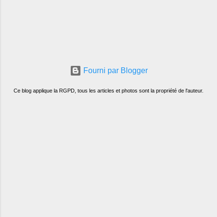
Fourni par Blogger
Ce blog applique la RGPD, tous les articles et photos sont la propriété de l'auteur.