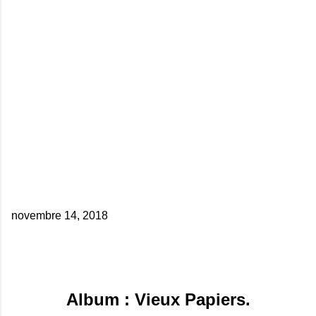
novembre 14, 2018
Album : Vieux Papiers.