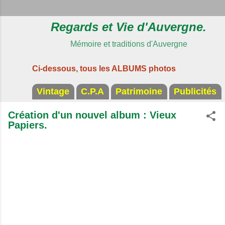
Regards et Vie d'Auvergne.
Mémoire et traditions d'Auvergne
Ci-dessous, tous les ALBUMS photos
Vintage
C.P.A
Patrimoine
Publicités
Création d'un nouvel album : Vieux
Papiers.