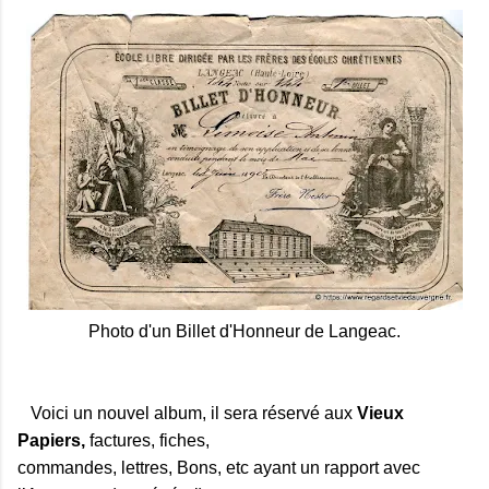
Photo d'un Billet d'Honneur de Langeac.
Voici un nouvel album, il sera réservé aux
Vieux
Papiers,
factures, fiches,
commandes, lettres, Bons, etc ayant un rapport avec