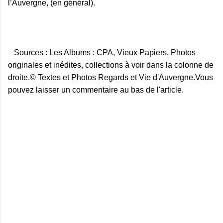
l’Auvergne, (en général).
Sources : Les Albums : CPA, Vieux Papiers, Photos
originales et inédites, collections à voir dans la colonne de
droite.© Textes et Photos Regards et Vie d'Auvergne.Vous
pouvez laisser un commentaire au bas de l'article.