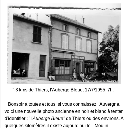
" 3 kms de Thiers, l'Auberge Bleue, 17/7/1955, 7h."
Bonsoir à toutes et tous, si vous connaissez l'Auvergne,
voici une nouvelle photo ancienne en noir et blanc à tenter
d'identifier : "l'
Auberge Bleue"
de Thiers ou des environs. A
quelques kilomètres il existe aujourd'hui le " Moulin