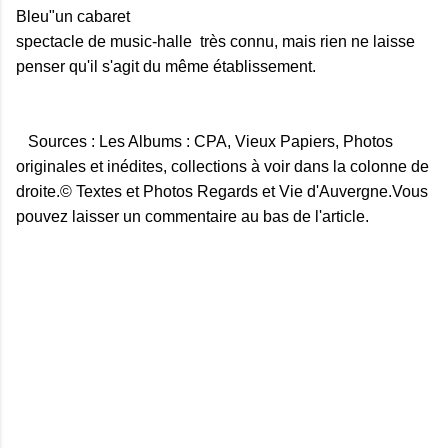
Bleu"un cabaret
spectacle de music-halle très connu, mais rien ne laisse
penser qu'il s'agit du même établissement.
Sources : Les Albums : CPA, Vieux Papiers, Photos
originales et inédites, collections à voir dans la colonne de
droite.© Textes et Photos Regards et Vie d'Auvergne.Vous
pouvez laisser un commentaire au bas de l'article.