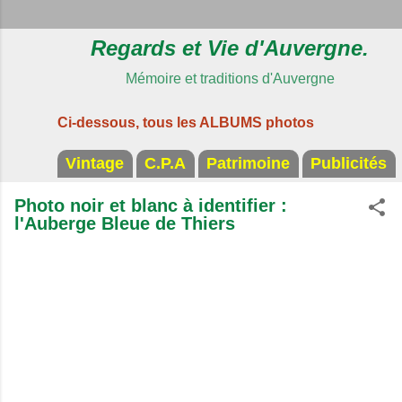
Regards et Vie d'Auvergne.
Mémoire et traditions d'Auvergne
Ci-dessous, tous les ALBUMS photos
Vintage
C.P.A
Patrimoine
Publicités
Photo noir et blanc à identifier :
l'Auberge Bleue de Thiers