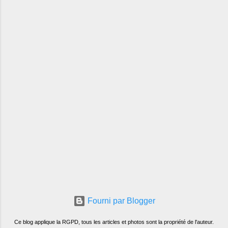
Fourni par Blogger
Ce blog applique la RGPD, tous les articles et photos sont la propriété de l'auteur.