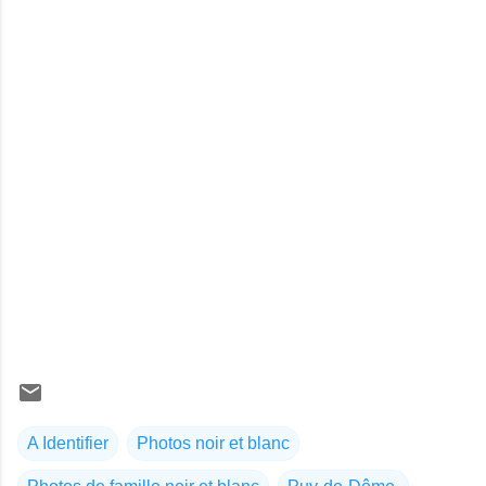
A Identifier
Photos noir et blanc