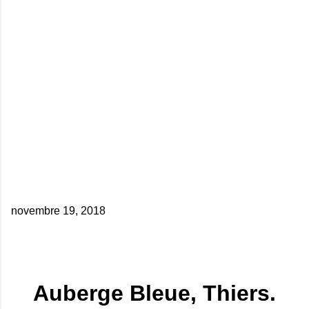
novembre 19, 2018
Auberge Bleue, Thiers.