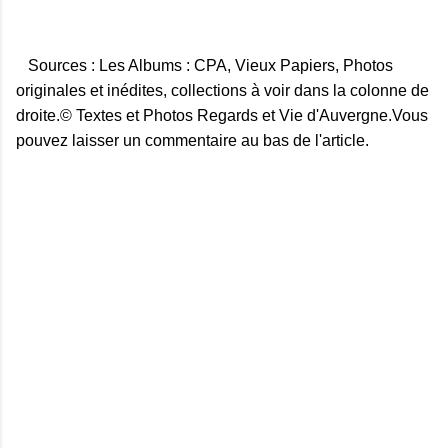
Sources : Les Albums : CPA, Vieux Papiers, Photos
originales et inédites, collections à voir dans la colonne de
droite.© Textes et Photos Regards et Vie d'Auvergne.Vous
pouvez laisser un commentaire au bas de l'article.