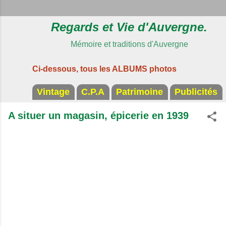
Regards et Vie d'Auvergne.
Mémoire et traditions d'Auvergne
Ci-dessous, tous les ALBUMS photos
Vintage
C.P.A
Patrimoine
Publicités
A situer un magasin, épicerie en 1939