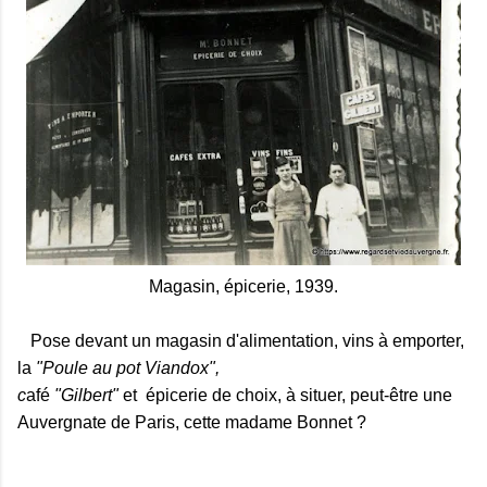
Magasin, épicerie, 1939.
Pose devant un magasin d'alimentation, vins à emporter,
la
"Poule au pot Viandox",
c
afé
"Gilbert"
et épicerie de choix, à situer, peut-être une
Auvergnate de Paris, cette madame Bonnet ?