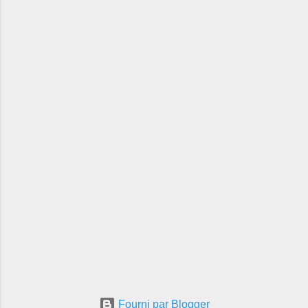
Fourni par Blogger