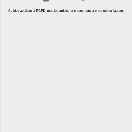
Ce blog applique la RGPD, tous les articles et photos sont la propriété de l'auteur.