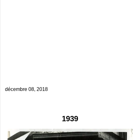
décembre 08, 2018
1939