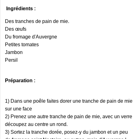
Ingrédients :
Des tranches de pain de mie.
Des œufs
Du fromage d'Auvergne
Petites tomates
Jambon
Persil
Préparation :
1) Dans une poêle faites dorer une tranche de pain de mie
sur une face
2) Prenez une autre tranche de pain de mie, avec un verre
découpez au centre un rond.
3)
Sortez la tranche dorée, p
osez-y du jambon et un peu