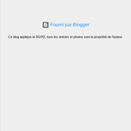
Fourni par Blogger
Ce blog applique la RGPD, tous les articles et photos sont la propriété de l'auteur.