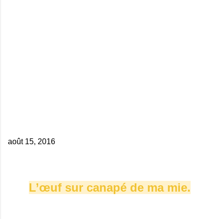
août 15, 2016
L’œuf sur canapé de ma mie.