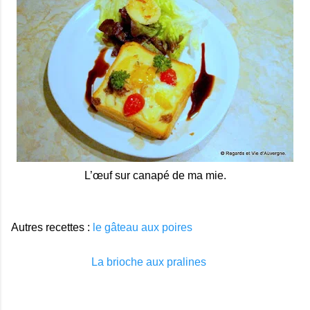
L’œuf sur canapé de ma mie.
Autres recettes :
le gâteau aux poires
La brioche aux pralines