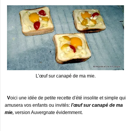
L’œuf sur canapé de ma mie.
V
oici une idée de petite recette d'été insolite et simple qui
amusera vos enfants ou invités:
l’œuf sur canapé de ma
mie,
version Auvergnate évidemment.