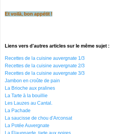
Et voilà, bon appétit !
Liens vers d'autres articles sur le même sujet :
Recettes de la cuisine auvergnate 1/3
Recettes de la cuisine auvergnate 2/3
Recettes de la cuisine auvergnate 3/3
Jambon en croûte de pain
La Brioche aux pralines
La Tarte à la bouillie
Les Lauzes au Cantal.
La Pachade
La saucisse de chou d'Arconsat
La Potée Auvergnate
La Flaugnarde, tarte aux poires