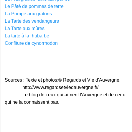
Le Pâté de pommes de terre
La Pompe aux gratons
La Tarte des vendangeurs
La Tarte aux mûres
La tarte à la rhubarbe
Confiture de cynorrhodon
Sources : Texte et photos:© Regards et Vie d'Auvergne.
http://www.regardsetviedauvergne.fr/
Le blog de ceux qui aiment l'Auvergne et de ceux
qui ne la connaissent pas.