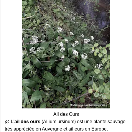
Ail des Ours
🌿
L’ail des ours
(Allium ursinum) est une plante sauvage
très appréciée en Auvergne et ailleurs en Europe.