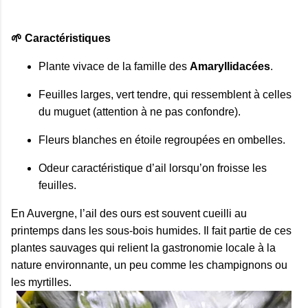
🌱 Caractéristiques
Plante vivace de la famille des
Amaryllidacées
.
Feuilles larges, vert tendre, qui ressemblent à celles
du muguet (attention à ne pas confondre).
Fleurs blanches en étoile regroupées en ombelles.
Odeur caractéristique d’ail lorsqu’on froisse les
feuilles.
En Auvergne, l’ail des ours est souvent cueilli au
printemps dans les sous-bois humides. Il fait partie de ces
plantes sauvages qui relient la gastronomie locale à la
nature environnante, un peu comme les champignons ou
les myrtilles.