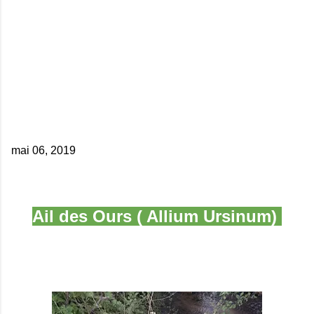
mai 06, 2019
Ail des Ours ( Allium Ursinum)