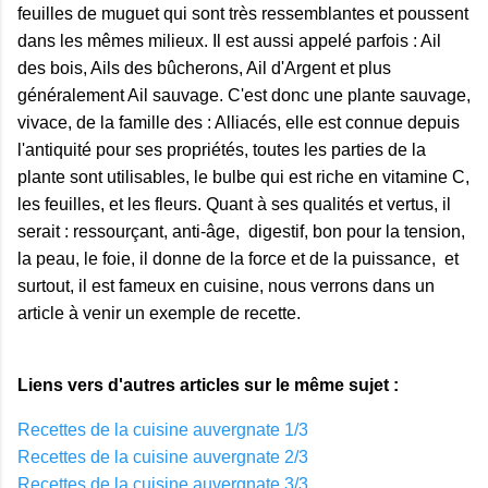
feuilles de muguet qui sont très ressemblantes et poussent
dans les mêmes milieux. Il est aussi appelé parfois : Ail
des bois, Ails des bûcherons, Ail d'Argent et plus
généralement Ail sauvage. C'est donc une plante sauvage,
vivace, de la famille des : Alliacés, elle est connue depuis
l'antiquité pour ses propriétés, toutes les parties de la
plante sont utilisables, le bulbe qui est riche en vitamine C,
les feuilles, et les fleurs. Quant à ses qualités et vertus, il
serait : ressourçant, anti-âge, digestif, bon pour la tension,
la peau, le foie, il donne de la force et de la puissance, et
surtout, il est fameux en cuisine, nous verrons dans un
article à venir un exemple de recette.
Liens vers d'autres articles sur le même sujet :
Recettes de la cuisine auvergnate 1/3
Recettes de la cuisine auvergnate 2/3
Recettes de la cuisine auvergnate 3/3