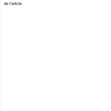
de l'article.