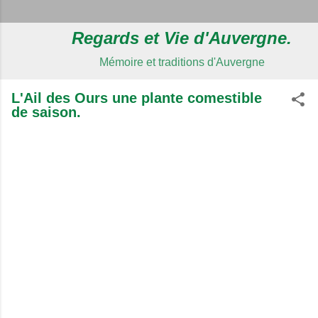
Regards et Vie d'Auvergne.
Mémoire et traditions d'Auvergne
L'Ail des Ours une plante comestible
de saison.