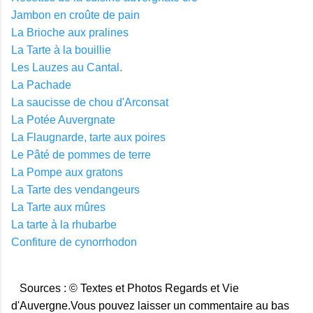
Jambon en croûte de pain
La Brioche aux pralines
La Tarte à la bouillie
Les Lauzes au Cantal.
La Pachade
La saucisse de chou d'Arconsat
La Potée Auvergnate
La Flaugnarde, tarte aux poires
Le Pâté de pommes de terre
La Pompe aux gratons
La Tarte des vendangeurs
La Tarte aux mûres
La tarte à la rhubarbe
Confiture de cynorrhodon
Sources : © Textes et Photos Regards et Vie
d'Auvergne.Vous pouvez laisser un commentaire au bas