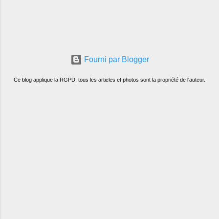
Fourni par Blogger
Ce blog applique la RGPD, tous les articles et photos sont la propriété de l'auteur.