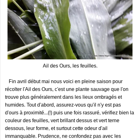
Ail des Ours, les feuilles.
Fin avril début mai nous voici en pleine saison pour
récolter l'Ail des Ours, c'est une plante sauvage que l'on
trouve plus généralement dans les lieux ombragés et
humides. Tout d'abord, assurez-vous qu'il n'y est pas
d'ours à proximité...(!) puis une fois rassuré, vérifiez bien la
couleur des feuilles, vert brillant dessus et vert terne
dessous, leur forme, et surtout cette odeur d'ail
immanquable. Prudence, ne confondez pas avec les