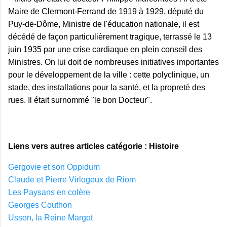
Maire de Clermont-Ferrand de 1919 à 1929, député du
Puy-de-Dôme, Ministre de l'éducation nationale, il est
décédé de façon particulièrement tragique, terrassé le 13
juin 1935 par une crise cardiaque en plein conseil des
Ministres. On lui doit de nombreuses initiatives importantes
pour le développement de la ville : cette polyclinique, un
stade, des installations pour la santé, et la propreté des
rues. Il était surnommé "le bon Docteur".
Liens vers autres articles catégorie : Histoire
Gergovie et son Oppidum
Claude et Pierre Virlogeux de Riom
Les Paysans en colère
Georges Couthon
Usson, la Reine Margot