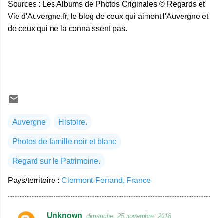
Sources : Les Albums de Photos Originales © Regards et
Vie d'Auvergne.fr, le blog de ceux qui aiment l'Auvergne et
de ceux qui ne la connaissent pas.
Auvergne
Histoire.
Photos de famille noir et blanc
Regard sur le Patrimoine.
Pays/territoire :
Clermont-Ferrand, France
Unknown
dimanche, 25 novembre, 2018