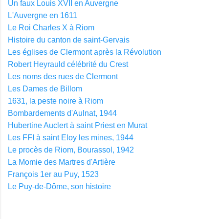
Un faux Louis XVII en Auvergne
L'Auvergne en 1611
Le Roi Charles X à Riom
Histoire du canton de saint-Gervais
Les églises de Clermont après la Révolution
Robert Heyrauld célébrité du Crest
Les noms des rues de Clermont
Les Dames de Billom
1631, la peste noire à Riom
Bombardements d'Aulnat, 1944
Hubertine Auclert à saint Priest en Murat
Les FFI à saint Eloy les mines, 1944
Le procès de Riom, Bourassol, 1942
La Momie des Martres d'Artière
François 1er au Puy, 1523
Le Puy-de-Dôme, son histoire