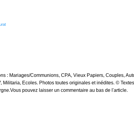
urat
ions : Mariages/Communions, CPA, Vieux Papiers, Couples, Aut
 Militaria, Ecoles. Photos toutes originales et inédites. © Textes
gne.Vous pouvez laisser un commentaire au bas de l'article.