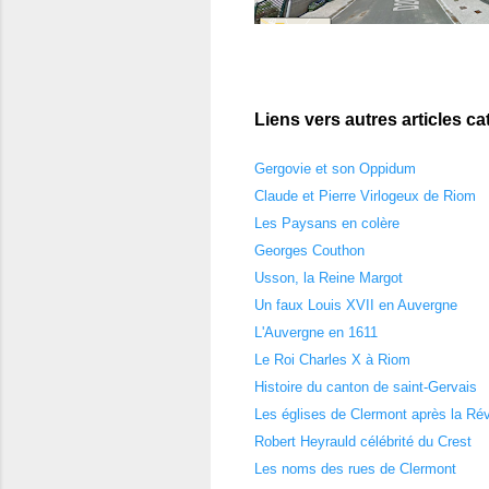
Liens vers autres articles ca
Gergovie et son Oppidum
Claude et Pierre Virlogeux de Riom
Les Paysans en colère
Georges Couthon
Usson, la Reine Margot
Un faux Louis XVII en Auvergne
L'Auvergne en 1611
Le Roi Charles X à Riom
Histoire du canton de saint-Gervais
Les églises de Clermont après la Rév
Robert Heyrauld célébrité du Crest
Les noms des rues de Clermont