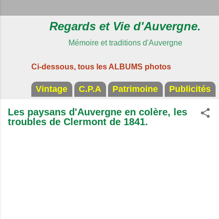
Regards et Vie d'Auvergne.
Mémoire et traditions d'Auvergne
Ci-dessous, tous les ALBUMS photos
Vintage
C.P.A
Patrimoine
Publicités
Les paysans d'Auvergne en colère, les
troubles de Clermont de 1841.