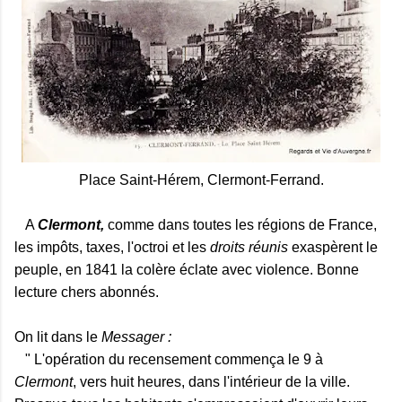
Place Saint-Hérem, Clermont-Ferrand.
A
Clermont,
comme dans toutes les régions de France,
les impôts, taxes, l'octroi et les
droits réunis
exaspèrent le
peuple, en 1841 la colère éclate avec violence. Bonne
lecture chers abonnés.
On lit dans le
Messager :
" L'opération du recensement commença le 9 à
Clermont
, vers huit heures, dans l'intérieur de la ville.