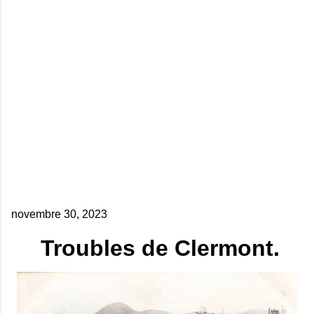
novembre 30, 2023
Troubles de Clermont.