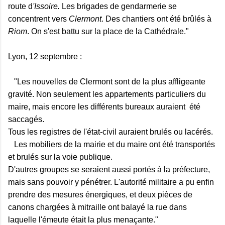
route d
'Issoire.
Les brigades de gendarmerie se
concentrent vers
Clermont
. Des chantiers ont été brûlés à
Riom
. On s'est battu sur la place de la Cathédrale."
Lyon, 12 septembre :
"Les nouvelles de Clermont sont de la plus affligeante
gravité. Non seulement les appartements particuliers du
maire, mais encore les différents bureaux auraient été
saccagés.
Tous les registres de l'état-civil auraient brulés ou lacérés.
Les mobiliers de la mairie et du maire ont été transportés
et brulés sur la voie publique.
D'autres groupes se seraient aussi portés à la préfecture,
mais sans pouvoir y pénétrer. L'autorité militaire a pu enfin
prendre des mesures énergiques, et deux pièces de
canons chargées à mitraille ont balayé la rue dans
laquelle l'émeute était la plus menaçante."