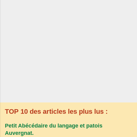
TOP 10 des articles les plus lus :
Petit Abécédaire du langage et patois
Auvergnat.