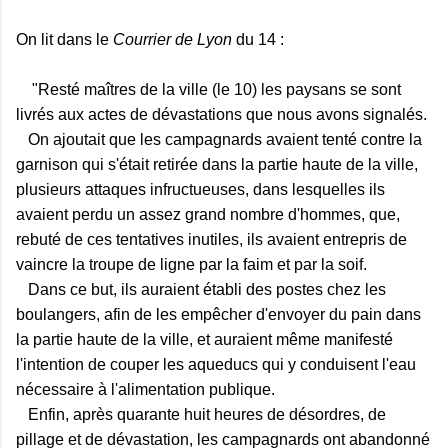
On lit dans le
Courrier de Lyon
du 14 :
"Resté maîtres de la ville (le 10) les paysans se sont
livrés aux actes de dévastations que nous avons signalés.
On ajoutait que les campagnards avaient tenté contre la
garnison qui s'était retirée dans la partie haute de la ville,
plusieurs attaques infructueuses, dans lesquelles ils
avaient perdu un assez grand nombre d'hommes, que,
rebuté de ces tentatives inutiles, ils avaient entrepris de
vaincre la troupe de ligne par la faim et par la soif.
Dans ce but, ils auraient établi des postes chez les
boulangers, afin de les empêcher d'envoyer du pain dans
la partie haute de la ville, et auraient même manifesté
l'intention de couper les aqueducs qui y conduisent l'eau
nécessaire à l'alimentation publique.
Enfin, après quarante huit heures de désordres, de
pillage et de dévastation, les campagnards ont abandonné