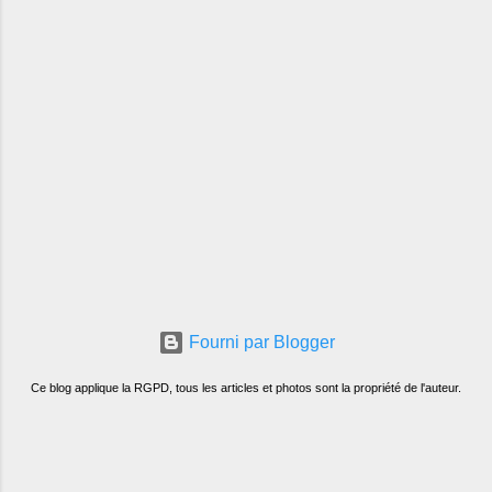
Fourni par Blogger
Ce blog applique la RGPD, tous les articles et photos sont la propriété de l'auteur.