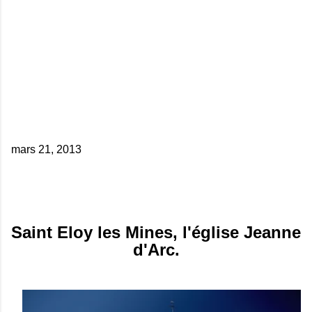
mars 21, 2013
Saint Eloy les Mines, l'église Jeanne
d'Arc.