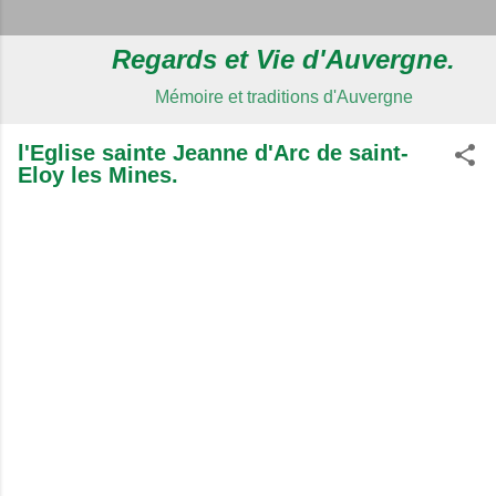
Regards et Vie d'Auvergne.
Mémoire et traditions d'Auvergne
l'Eglise sainte Jeanne d'Arc de saint-
Eloy les Mines.