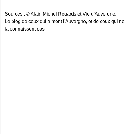
Sources : © Alain Michel Regards et Vie d'Auvergne.
Le blog de ceux qui aiment l'Auvergne, et de ceux qui ne
la connaissent pas.