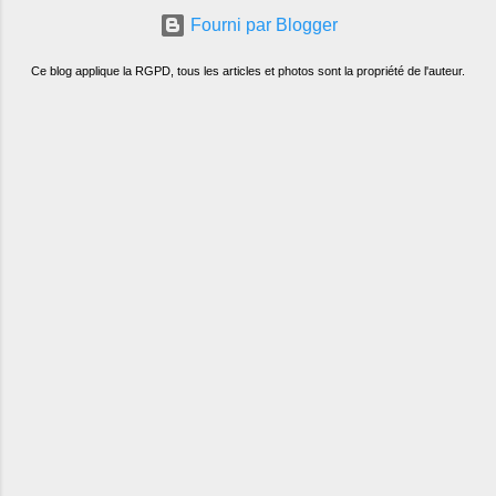
Fourni par Blogger
Ce blog applique la RGPD, tous les articles et photos sont la propriété de l'auteur.