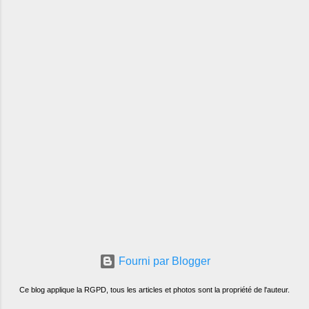
Fourni par Blogger
Ce blog applique la RGPD, tous les articles et photos sont la propriété de l'auteur.