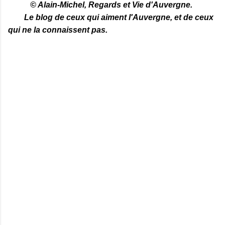
© Alain-Michel, Regards et Vie d'Auvergne.
Le blog de ceux qui aiment l'Auvergne, et de ceux
qui ne la connaissent pas.