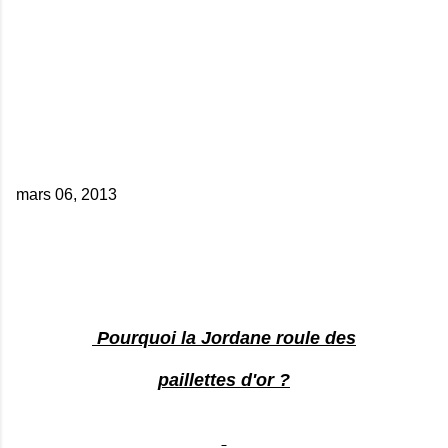
mars 06, 2013
Pourquoi la Jordane roule des
paillettes d'or ?