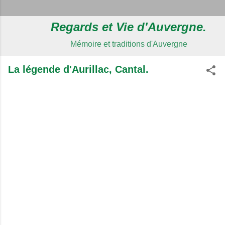
Regards et Vie d'Auvergne.
Mémoire et traditions d'Auvergne
La légende d'Aurillac, Cantal.