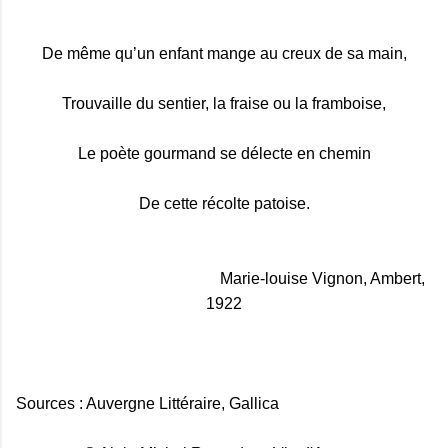
De même qu’un enfant mange au creux de sa main,
Trouvaille du sentier, la fraise ou la framboise,
Le poète gourmand se délecte en chemin
De cette récolte patoise.
Marie-louise Vignon, Ambert,
1922
Sources : Auvergne Littéraire, Gallica