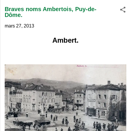
Braves noms Ambertois, Puy-de-
Dôme.
mars 27, 2013
Ambert.