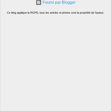
Fourni par Blogger
Ce blog applique la RGPD, tous les articles et photos sont la propriété de l'auteur.