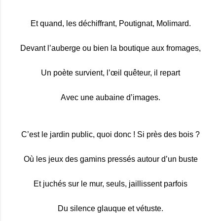
Et quand, les déchiffrant, Poutignat, Molimard.
Devant l’auberge ou bien la boutique aux fromages,
Un poète survient, l’œil quêteur, il repart
Avec une aubaine d’images.
C’est le jardin public, quoi donc ! Si près des bois ?
Où les jeux des gamins pressés autour d’un buste
Et juchés sur le mur, seuls, jaillissent parfois
Du silence glauque et vétuste.