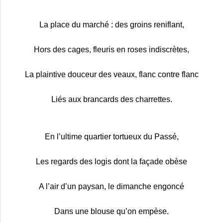
La place du marché : des groins reniflant,
Hors des cages, fleuris en roses indiscrètes,
La plaintive douceur des veaux, flanc contre flanc
Liés aux brancards des charrettes.
En l’ultime quartier tortueux du Passé,
Les regards des logis dont la façade obèse
A l’air d’un paysan, le dimanche engoncé
Dans une blouse qu’on empèse.