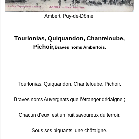
Ambert, Puy-de-Dôme.
Tourlonias, Quiquandon, Chanteloube,
Pichoir,
Braves noms Ambertois.
Tourlonias, Quiquandon, Chanteloube, Pichoir,
Braves noms Auvergnats que l’étranger dédaigne ;
Chacun d’eux, est un fruit savoureux du terroir,
Sous ses piquants, une châtaigne.