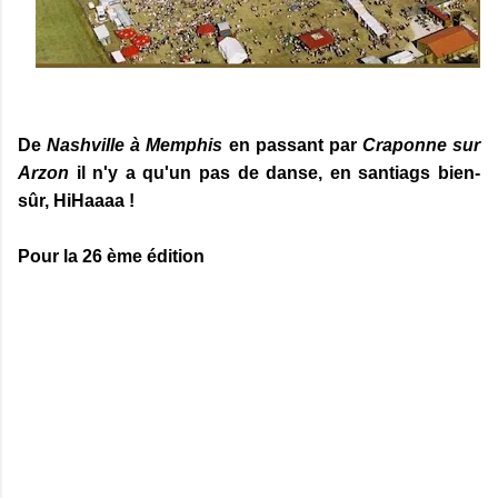
De
Nashville à Memphis
en passant par
Craponne sur
Arzon
il n'y a qu'un pas de danse, en santiags bien-
sûr, HiHaaaa !
Pour la 26 ème édition