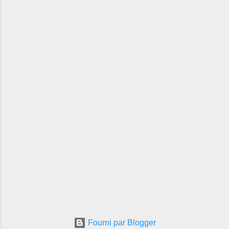
Fourni par Blogger