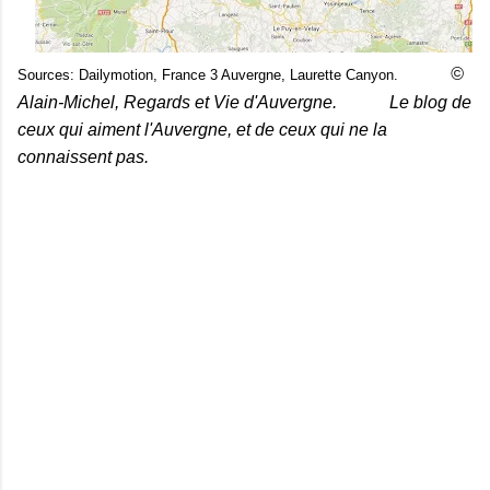
©
Sources: Dailymotion, France 3 Auvergne, Laurette Canyon.
Alain-Michel, Regards et Vie d'Auvergne.
Le blog de
ceux qui aiment l'Auvergne, et de ceux qui ne la
connaissent pas.