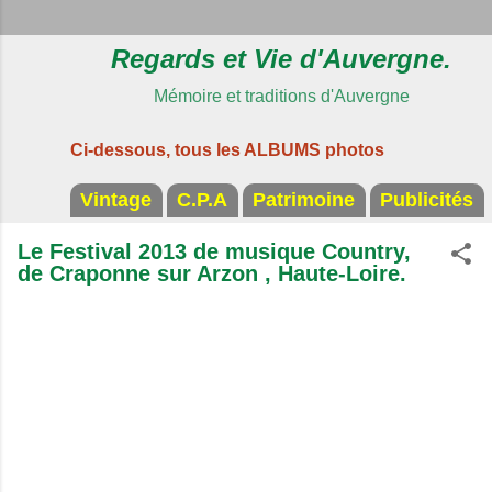
Regards et Vie d'Auvergne.
Mémoire et traditions d'Auvergne
Ci-dessous, tous les ALBUMS photos
Vintage
C.P.A
Patrimoine
Publicités
Le Festival 2013 de musique Country,
de Craponne sur Arzon , Haute-Loire.