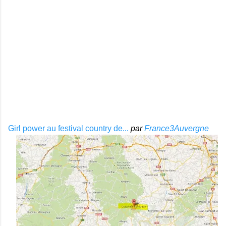
Girl power au festival country de...
par
France3Auvergne