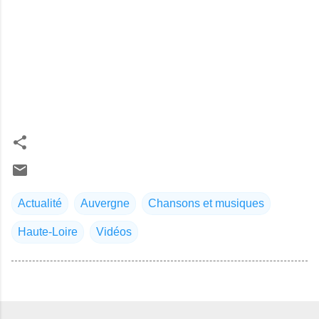
Actualité
Auvergne
Chansons et musiques
Haute-Loire
Vidéos