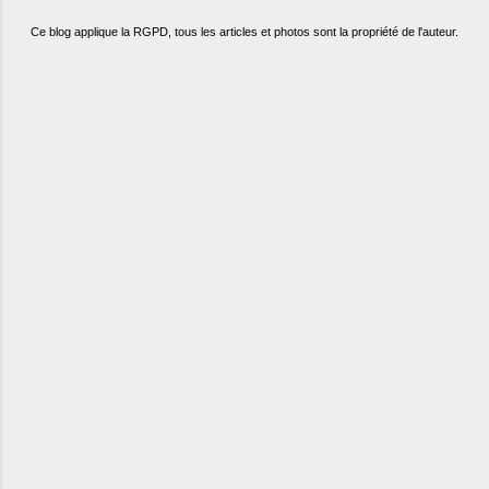
Ce blog applique la RGPD, tous les articles et photos sont la propriété de l'auteur.