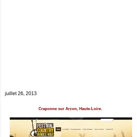
juillet 26, 2013
Craponne sur Arzon, Haute-Loire.