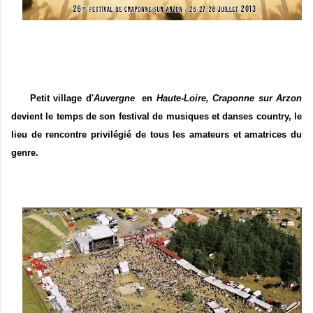
Petit village d'
Auvergne
en
Haute-Loire, Craponne sur Arzon
devient le temps de son festival de musiques et danses country,
le
lieu de rencontre privilégié de tous les amateurs et amatrices du
genre.