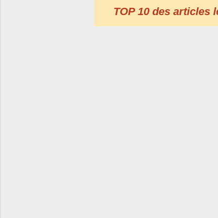
TOP 10 des articles l