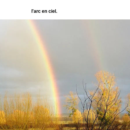
l'arc en ciel.