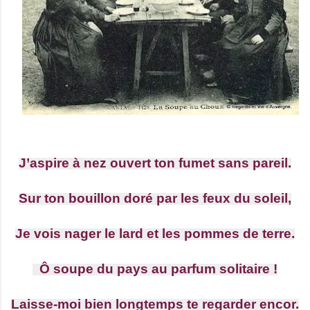
J’aspire à nez ouvert ton fumet sans pareil.
Sur ton bouillon doré par les feux du soleil,
Je vois nager le lard et les pommes de terre.
Ô soupe du pays au parfum solitaire !
Laisse-moi bien longtemps te regarder encor.