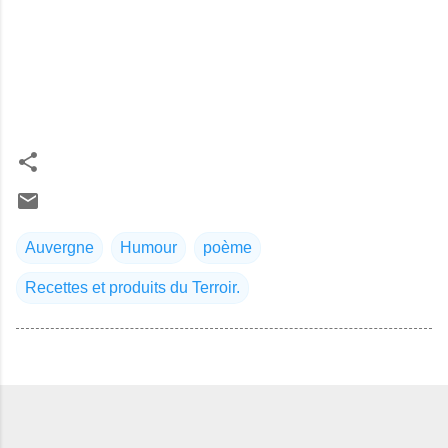
Auvergne
Humour
poème
Recettes et produits du Terroir.