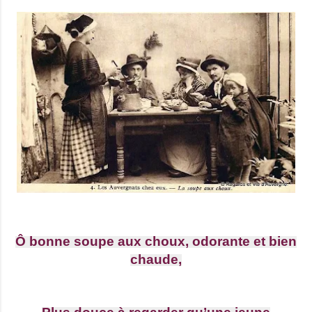
Ô bonne soupe aux choux, odorante et bien
chaude,