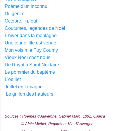
Poème d'un inconnu
Diligence
Octobre, il pleut
Coutumes, légendes de Noël
L'hiver dans la montagne
Une jeune fille est venue
Mon voisin le Puy Courny
Vieux Noël chez nous
De Royat à Saint-Nectaire
Le pommier du baptème
L'oeillet
Juillet en Limagne
Le grillon des hauteurs
Sources : Poèmes d’Auvergne, Gabriel Marc, 1882, Gallica
© Alain-Michel, Regards et Vie d'Auvergne.