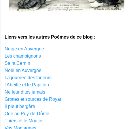
Liens vers les autres Poèmes de ce blog :
Neige en Auvergne
Les champignons
Saint Cernin
Noël en Auvergne
La journée des faneurs
l'Abeille et le Papillon
Ne leur dites jamais
Grottes et sources de Royat
Il pleut bergère
Ode au Puy-de-Dôme
Thiers et le Moutier
Vos Montagnes