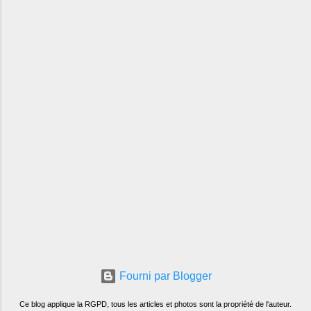
Fourni par Blogger
Ce blog applique la RGPD, tous les articles et photos sont la propriété de l'auteur.