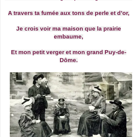
A travers ta fumée aux tons de perle et d’or,
Je crois voir ma maison que la prairie
embaume,
Et mon petit verger et mon grand Puy-de-
Dôme.