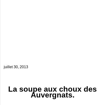
juillet 30, 2013
La soupe aux choux des
Auvergnats.