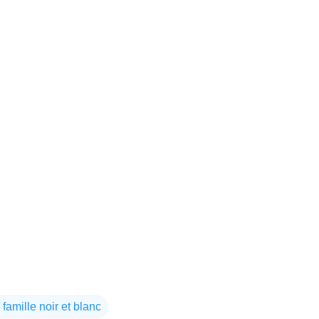
 famille noir et blanc