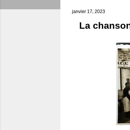
janvier 17, 2023
La chanson