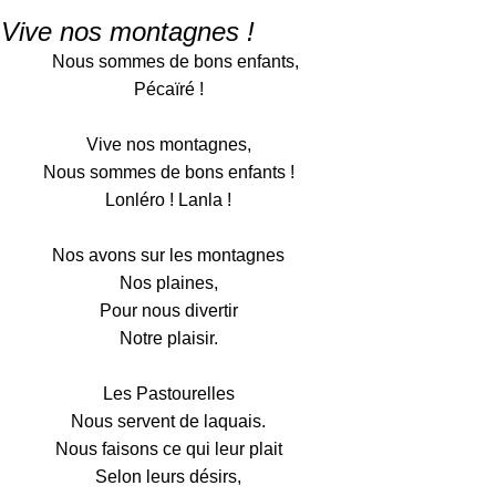
ve nos montagnes 
 sommes de bons enfants,
Pécaïré !
Vive nos montagnes,
Nous sommes de bons enfants !
Lonléro ! Lanla !
Nos avons sur les montagnes
Nos plaines,
Pour nous divertir
Notre plaisir.
Les Pastourelles
Nous servent de laquais.
Nous faisons ce qui leur plait
Selon leurs désirs,