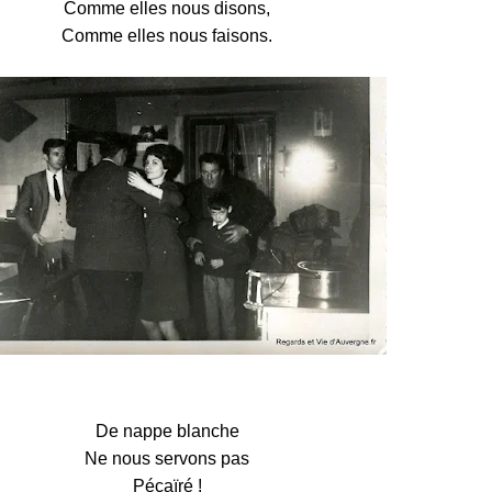
Comme elles nous disons,
Comme elles nous faisons.
De nappe blanche
Ne nous servons pas
Pécaïré !