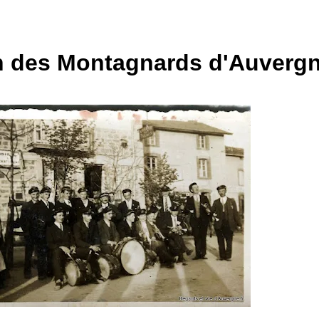
 des Montagnards d'Auvergn