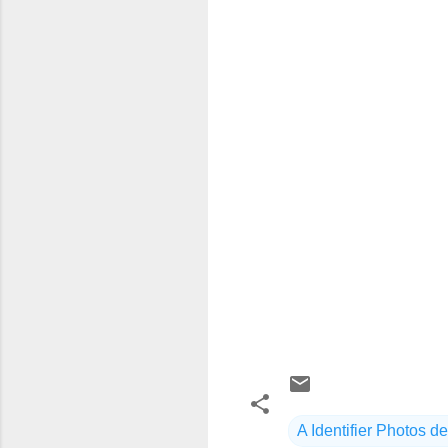
A Identifier Photos de