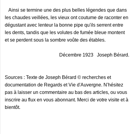
Ainsi se termine une des plus belles légendes que dans
les chaudes veillées, les vieux ont coutume de raconter en
dégustant avec lenteur la bonne pipe qu'ils serrent entre
les dents, tandis que les volutes de fumée bleue montent
et se perdent sous la sombre voûte des étables.
Décembre 1923 Joseph Bérard.
Sources : Texte de Joseph Bérard © recherches et
documentation de Regards et Vie d'Auvergne. N'hésitez
pas à laisser un commentaire au bas des articles, ou vous
inscrire au flux en vous abonnant. Merci de votre visite et à
bientôt.