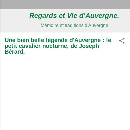
Regards et Vie d'Auvergne.
Mémoire et traditions d'Auvergne
Une bien belle légende d'Auvergne : le
petit cavalier nocturne, de Joseph
Bérard.