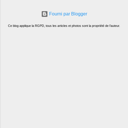
Fourni par Blogger
Ce blog applique la RGPD, tous les articles et photos sont la propriété de l'auteur.