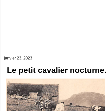
janvier 23, 2023
Le petit cavalier nocturne.