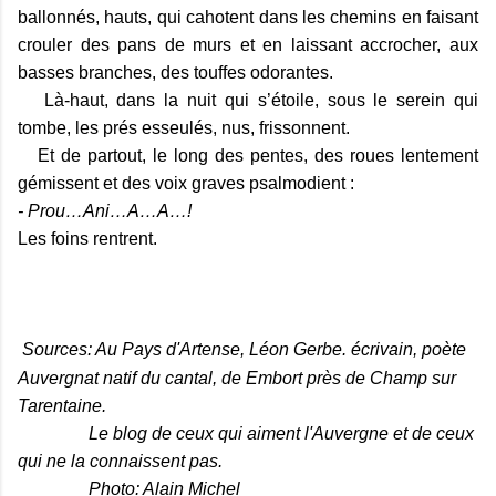
ballonnés, hauts, qui cahotent dans les chemins en faisant
crouler des pans de murs et en laissant accrocher, aux
basses branches, des touffes odorantes.
Là-haut, dans la nuit qui s’étoile, sous le serein qui
tombe, les prés esseulés, nus, frissonnent.
Et de partout, le long des pentes, des roues lentement
gémissent et des voix graves psalmodient :
- Prou…Ani…A…A…!
Les foins rentrent.
Sources: Au Pays d'Artense, Léon Gerbe. écrivain, poète
Auvergnat natif du cantal, de Embort près de Champ sur
Tarentaine.
Le blog de ceux qui aiment l'Auvergne et de ceux
qui ne la connaissent pas.
Photo: Alain Michel