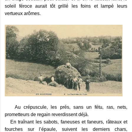
soleil féroce aurait tôt grillé les foins et lampé leurs
vertueux arômes.
Au crépuscule, les prés, sans un fétu, ras, nets,
prometteurs de regain reverdissent déjà.
En traînant les sabots, faneuses et faneurs, râteaux et
fourches sur l’épaule, suivent les derniers chars,