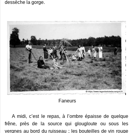
dessèche la gorge.
Faneurs
A midi, c’est le repas, à l’ombre épaisse de quelque
frêne, près de la source qui glougloute ou sous les
vergnes au bord du ruisseau ; les bouteilles de vin rouge