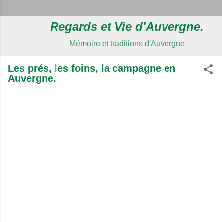
Regards et Vie d'Auvergne.
Mémoire et traditions d'Auvergne
Les prés, les foins, la campagne en
Auvergne.