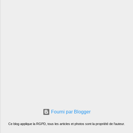
Fourni par Blogger
Ce blog applique la RGPD, tous les articles et photos sont la propriété de l'auteur.