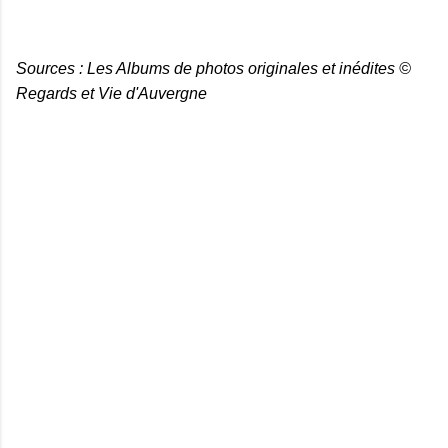
Sources : Les Albums de photos originales et inédites ©
Regards et Vie d'Auvergne