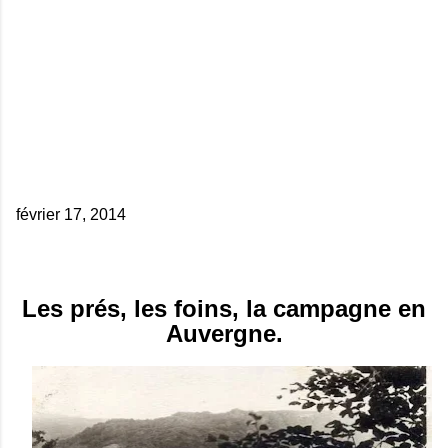
février 17, 2014
Les prés, les foins, la campagne en
Auvergne.