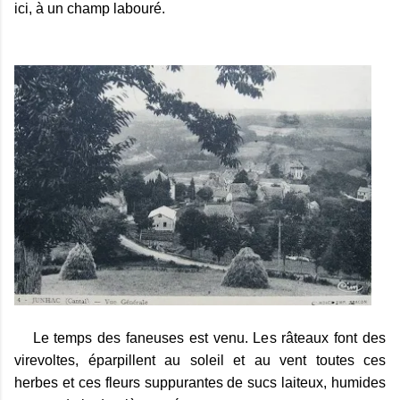
ici, à un champ labouré.
Le temps des faneuses est venu. Les râteaux font des
virevoltes, éparpillent au soleil et au vent toutes ces
herbes et ces fleurs suppurantes de sucs laiteux, humides